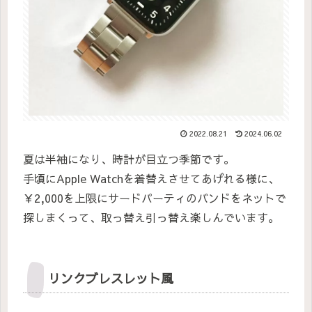
2022.08.21
2024.06.02
夏は半袖になり、時計が目立つ季節です。
手頃にApple Watchを着替えさせてあげれる様に、
￥2,000を上限にサードパーティのバンドをネットで
探しまくって、取っ替え引っ替え楽しんでいます。
リンクブレスレット風