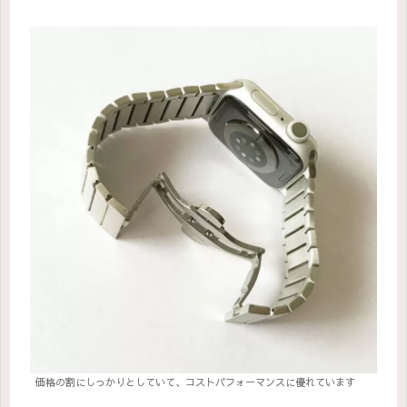
価格の割にしっかりとしていて、コストパフォーマンスに優れています