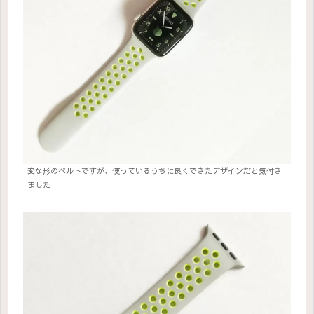
変な形のベルトですが、使っているうちに良くできたデザインだと気付き
ました