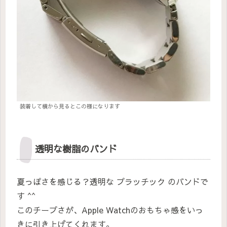
装着して横から見るとこの様になります
透明な樹脂のバンド
夏っぽさを感じる？透明な プラッチック のバンドで
す ^^
このチープさが、Apple Watchのおもちゃ感をいっ
きに引き上げてくれます。