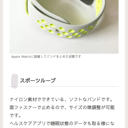
Apple Watchに装着してバンドをとめた状態です
スポーツループ
ナイロン素材でできている、ソフトなバンドです。
面ファスナーで止めるので、サイズの微調整が可能
です。
ヘルスケアアプリで睡眠状態のデータも取る様にな