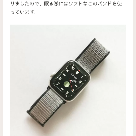
りましたので、眠る際にはソフトなこのバンドを使
っています。