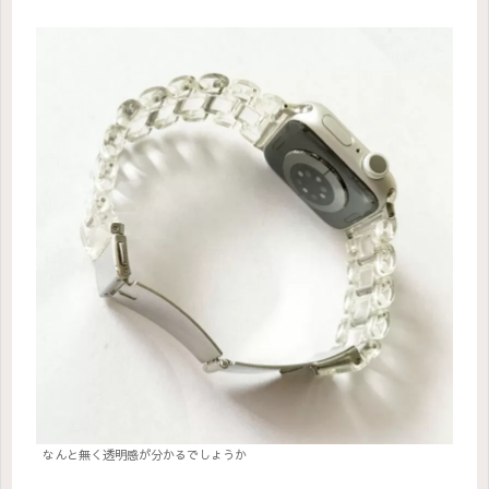
なんと無く透明感が分かるでしょうか