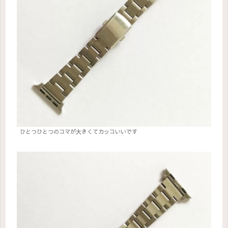
ひとつひとつのコマが大きくてカッコいいです