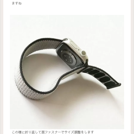
ますね
この様に折り返して面ファスナーでサイズ調整をします