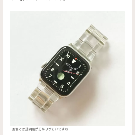
画像では透明感が分かりづらいですね