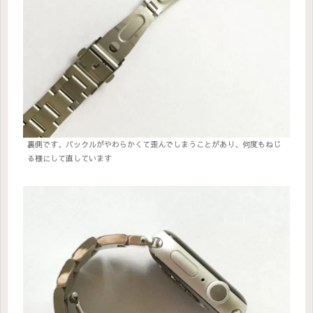
裏側です、バックルがやわらかくて歪んでしまうことがあり、何度もねじ
る様にして直しています