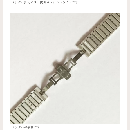
バックル部分です 両開きプッシュタイプです
バックルの裏側です