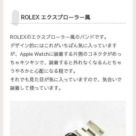
ROLEX エクスプローラー風
ROLEXのエクスプローラー風のバンドです。
デザイン的にはこれがいちばん気に入っています
が、Apple Watchに装着する片側のコネクタがめっ
ちゃキツキツで、装着すると外れなくなるんとちゃ
うやろかと心配になる程です。
それでも見た目が気に入っていますので、気合いで
装着して使っています。