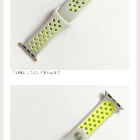
この様にしてバンドをとめます