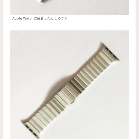
Apple Watchに装着したところです