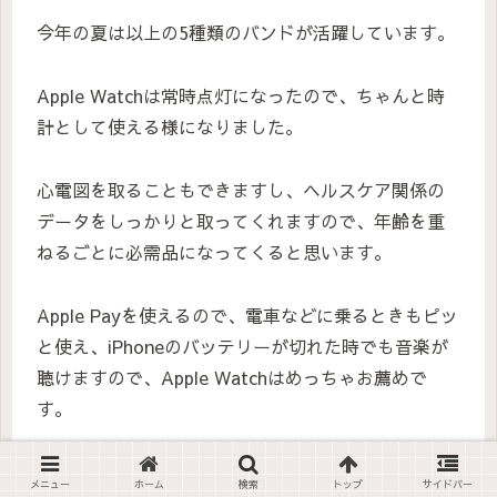
今年の夏は以上の5種類のバンドが活躍しています。
Apple Watchは常時点灯になったので、ちゃんと時
計として使える様になりました。
心電図を取ることもできますし、ヘルスケア関係の
データをしっかりと取ってくれますので、年齢を重
ねるごとに必需品になってくると思います。
Apple Payを使えるので、電車などに乗るときもピッ
と使え、iPhoneのバッテリーが切れた時でも音楽が
聴けますので、Apple Watchはめっちゃお薦めで
す。
メニュー
ホーム
検索
トップ
サイドバー