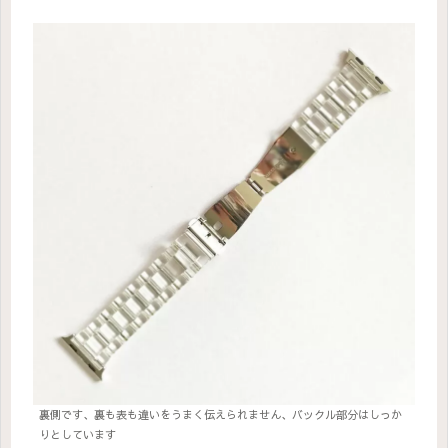
裏側です、裏も表も違いをうまく伝えられません、バックル部分はしっか
りとしています