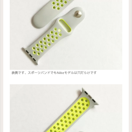
表側です、スポーツバンドでもNikeモデルは穴だらけです