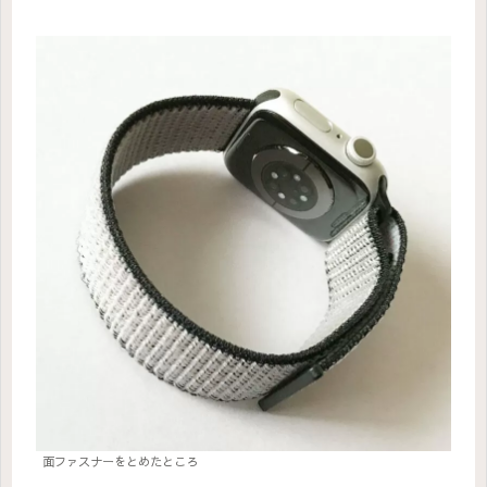
面ファスナーをとめたところ