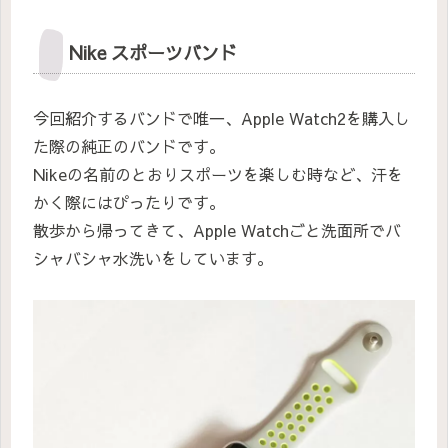
Nike スポーツバンド
今回紹介するバンドで唯一、Apple Watch2を購入し
た際の純正のバンドです。
Nikeの名前のとおりスポーツを楽しむ時など、汗を
かく際にはぴったりです。
散歩から帰ってきて、Apple Watchごと洗面所でバ
シャバシャ水洗いをしています。