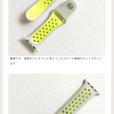
裏側です、表側の穴にチラッと見えていたカラーの樹脂がセットされてい
ます