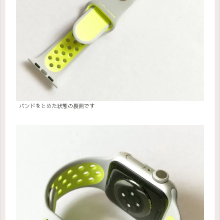
バンドをとめた状態の裏側です