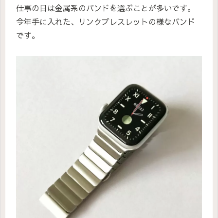
仕事の日は金属系のバンドを選ぶことが多いです。
今年手に入れた、リンクブレスレットの様なバンド
です。