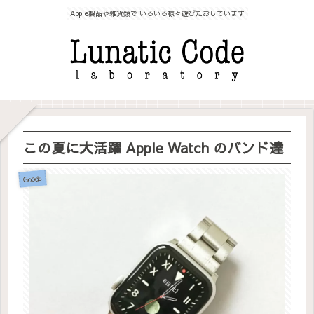
Apple製品や雑貨類で いろいろ様々遊びたおしています
この夏に大活躍 Apple Watch のバンド達
Goods