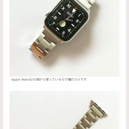
Apple Watch2の頃から使っているので傷だらけです