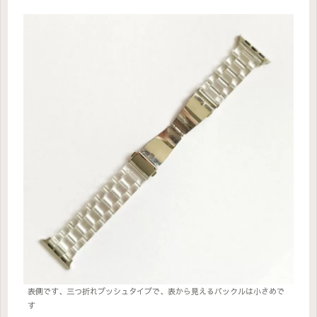
表側です、三つ折れプッシュタイプで、表から見えるバックルは小さめで
す