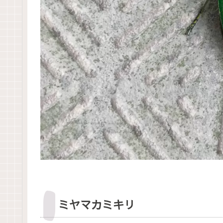
ミヤマカミキリ