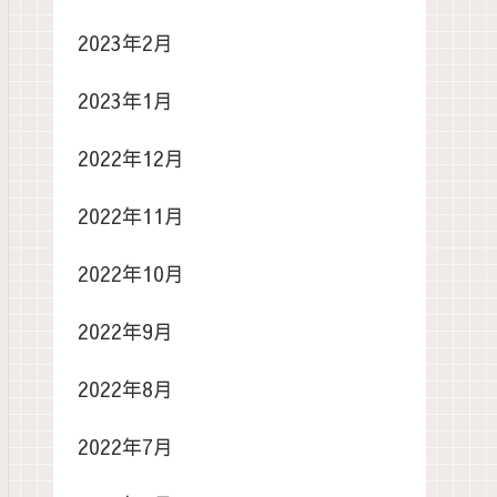
2023年2月
2023年1月
2022年12月
2022年11月
2022年10月
2022年9月
2022年8月
2022年7月