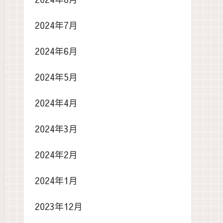
2024年7月
2024年6月
2024年5月
2024年4月
2024年3月
2024年2月
2024年1月
2023年12月