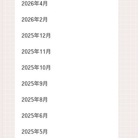
2026年4月
2026年2月
2025年12月
2025年11月
2025年10月
2025年9月
2025年8月
2025年6月
2025年5月