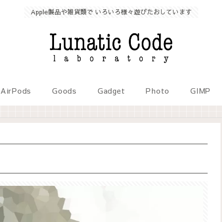
Apple製品や雑貨類で いろいろ様々遊びたおしています
AirPods
Goods
Gadget
Photo
GIMP