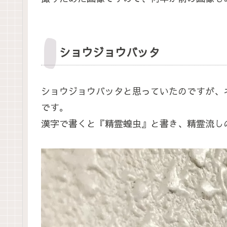
ショウジョウバッタ
ショウジョウバッタと思っていたのですが、
です。
漢字で書くと『精霊蝗虫』と書き、精霊流し