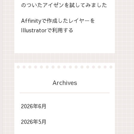
のついたアイゼンを試してみました
Affinityで作成したレイヤーを
Illustratorで利用する
Archives
2026年6月
2026年5月