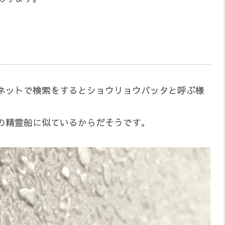
ネットで検索をするとショウリョウバッタと呼ぶ様
の精霊船に似ているからだそうです。