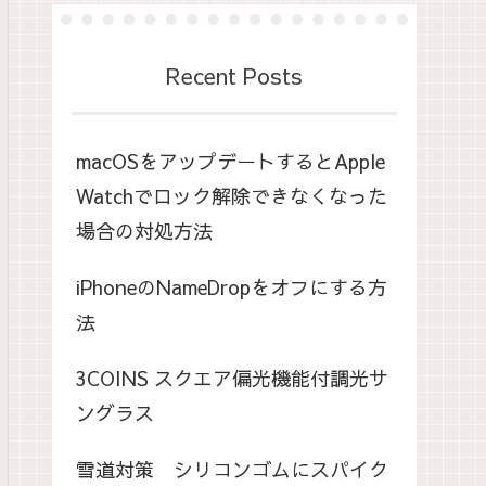
Recent Posts
macOSをアップデートするとApple
Watchでロック解除できなくなった
場合の対処方法
iPhoneのNameDropをオフにする方
法
3COINS スクエア偏光機能付調光サ
ングラス
雪道対策 シリコンゴムにスパイク