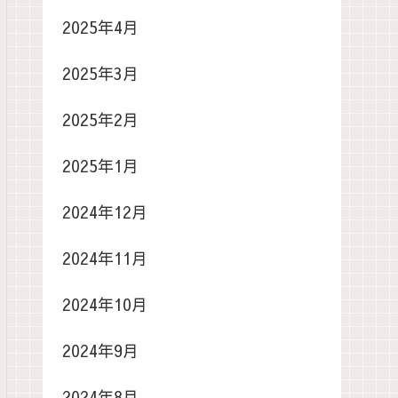
2025年4月
2025年3月
2025年2月
2025年1月
2024年12月
2024年11月
2024年10月
2024年9月
2024年8月