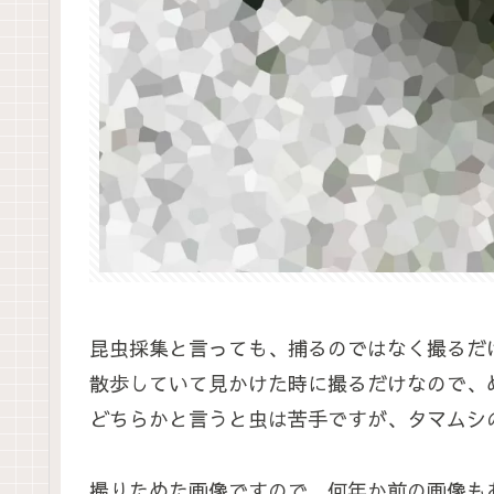
昆虫採集と言っても、捕るのではなく撮るだ
散歩していて見かけた時に撮るだけなので、
どちらかと言うと虫は苦手ですが、タマムシ
撮りためた画像ですので、何年か前の画像も