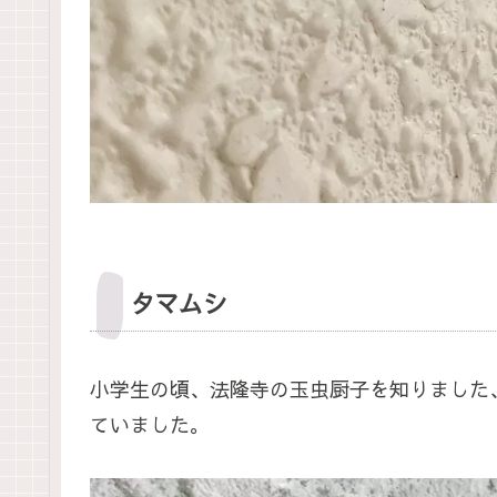
タマムシ
小学生の頃、法隆寺の玉虫厨子を知りました
ていました。