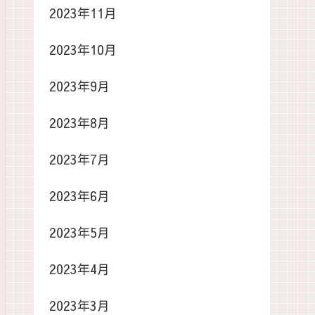
2023年11月
2023年10月
2023年9月
2023年8月
2023年7月
2023年6月
2023年5月
2023年4月
2023年3月