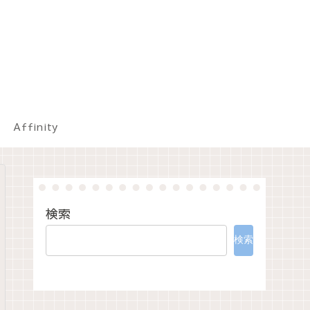
Affinity
検索
検索