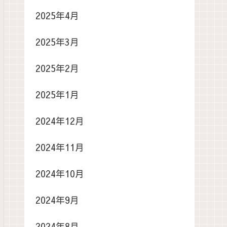
2025年4月
2025年3月
2025年2月
2025年1月
2024年12月
2024年11月
2024年10月
2024年9月
2024年8月