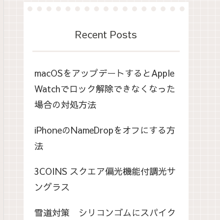
Recent Posts
macOSをアップデートするとApple
Watchでロック解除できなくなった
場合の対処方法
iPhoneのNameDropをオフにする方
法
3COINS スクエア偏光機能付調光サ
ングラス
雪道対策 シリコンゴムにスパイク