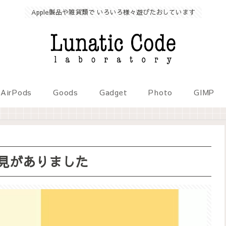
Apple製品や雑貨類で いろいろ様々遊びたおしています
AirPods
Goods
Gadget
Photo
GIMP
発見がありました