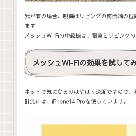
我が家の場合、親機はリビングの南西端の位
ます。
メッシュWi-Fiの中継機は、寝室とリビン
メッシュWi-Fiの効果を試して
ネットで気になるのはやはり速度ですので、
計測には、iPhone14 Proを使っています。