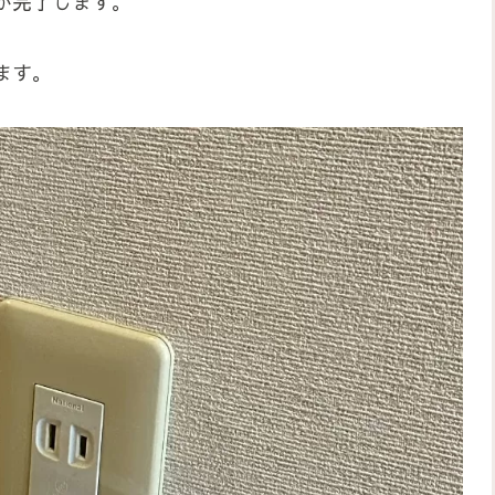
が完了します。
ます。