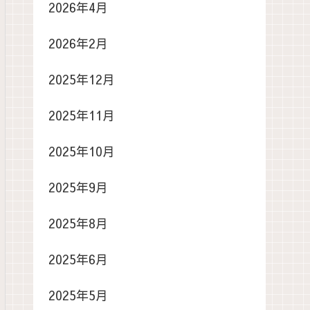
2026年4月
2026年2月
2025年12月
2025年11月
2025年10月
2025年9月
2025年8月
2025年6月
2025年5月