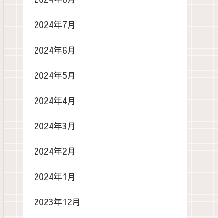
2024年7月
2024年6月
2024年5月
2024年4月
2024年3月
2024年2月
2024年1月
2023年12月