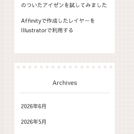
のついたアイゼンを試してみました
Affinityで作成したレイヤーを
Illustratorで利用する
Archives
2026年6月
2026年5月