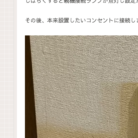
しばらくすると親機接続ランプが点灯し設定
その後、本来設置したいコンセントに接続し