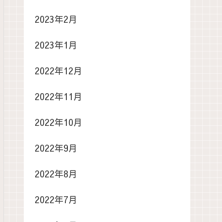
2023年2月
2023年1月
2022年12月
2022年11月
2022年10月
2022年9月
2022年8月
2022年7月