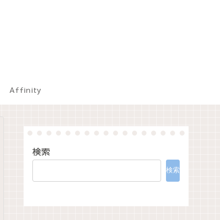
Affinity
検索
検索