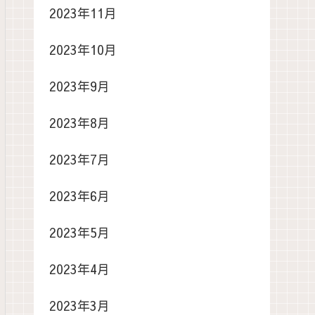
2023年11月
2023年10月
2023年9月
2023年8月
2023年7月
2023年6月
2023年5月
2023年4月
2023年3月