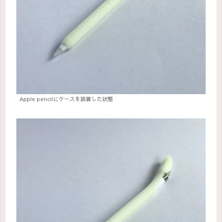
Apple pencilにケースを装着した状態