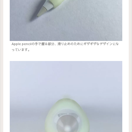
Apple pencilの手で握る部分、滑り止めのためにギザギザなデザインにな
っています。