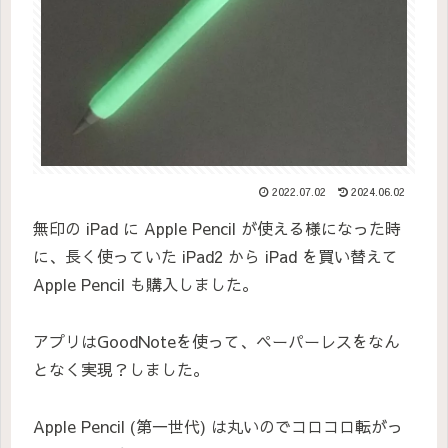
2022.07.02
2024.06.02
無印の iPad に Apple Pencil が使える様になった時
に、長く使っていた iPad2 から iPad を買い替えて
Apple Pencil も購入しました。
アプリはGoodNoteを使って、ペーパーレスをなん
となく実現？しました。
Apple Pencil (第一世代) は丸いのでコロコロ転がっ