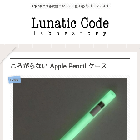
Apple製品や雑貨類で いろいろ様々遊びたおしています
ころがらない Apple Pencil ケース
Goods