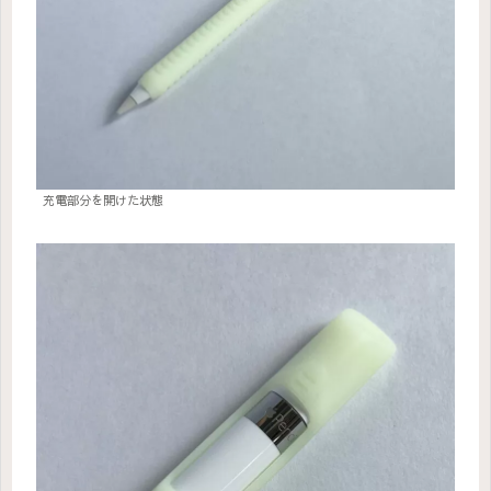
充電部分を開けた状態