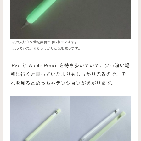
私の大好きな蓄光素材で作られています。
思っていたよりもしっかりと光を発します。
iPad と Apple Pencil を持ち歩いていて、少し暗い場
所に行くと思っていたよりもしっかり光るので、そ
れを見るとめっちゃテンションがあがります。