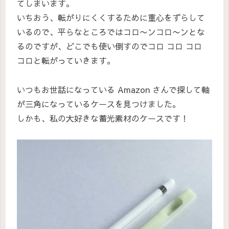
てしまいます。
いちおう、転がりにくくするために重心をずらして
いるので、平らなところではコロ〜ンコロ〜ンとな
るのですが、どこでも使い倒すのでコロ コロ コロ
コロと転がっていきます。
いつもお世話になっている Amazon さんで探して軸
が三角になっているケースを見つけました。
しかも、私の大好きな蓄光素材のケースです！