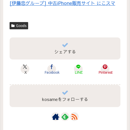
[伊藤忠グループ] 中古iPhone販売サイト にこスマ
Goods
シェアする
X
Facebook
LINE
Pinterest
kosameをフォローする