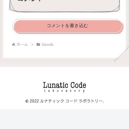
コメントを書き込む
ホーム
Goods
© 2022 ルナティック コード ラボラトリー.