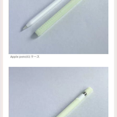
Apple pencilとケース