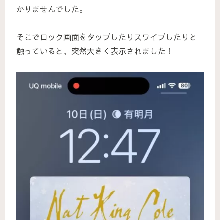
かりませんでした。
そこでロック画面をタップしたりスワイプしたりと
触っていると、突然大きく表示されました！