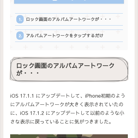
ロック画面のアルバムアートワークが・・・
アルバムアートワークをタップするだけ
ロック画面のアルバムアートワーク
が・・・
iOS 17.1.1 にアップデートして、iPhone初期のよう
にアルバムアートワークが大きく表示されていたの
に、iOS 17.1.2 にアップデートして以前のような小
さな表示に戻っていることに気がつきました。