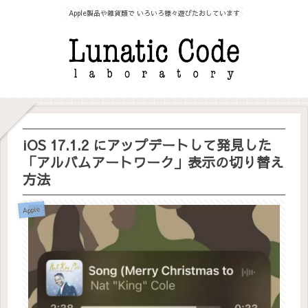
Apple製品や雑貨類で いろいろ様々遊びたおしています
iOS 17.1.2 にアップデートして発見した
「アルバムアートワーク」表示の切り替え
方法
Apple