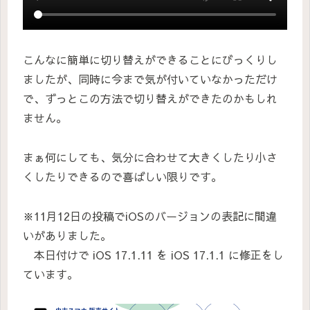
こんなに簡単に切り替えができることにびっくりし
ましたが、同時に今まで気が付いていなかっただけ
で、ずっとこの方法で切り替えができたのかもしれ
ません。
まぁ何にしても、気分に合わせて大きくしたり小さ
くしたりできるので喜ばしい限りです。
※11月12日の投稿でiOSのバージョンの表記に間違
いがありました。
本日付けで iOS 17.1.11 を iOS 17.1.1 に修正をし
ています。