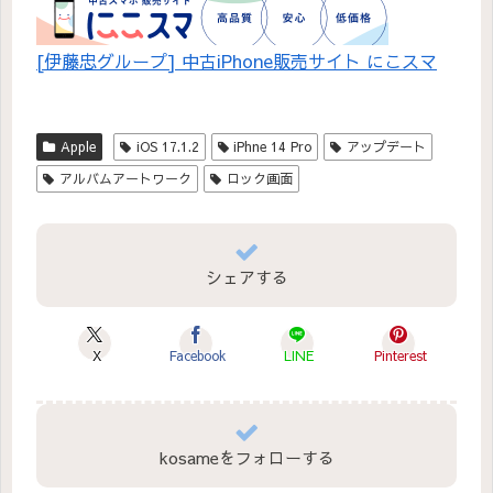
[伊藤忠グループ] 中古iPhone販売サイト にこスマ
Apple
iOS 17.1.2
iPhne 14 Pro
アップデート
アルバムアートワーク
ロック画面
シェアする
X
Facebook
LINE
Pinterest
kosameをフォローする