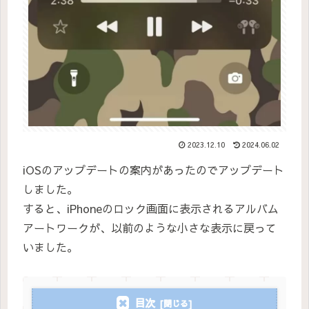
2023.12.10
2024.06.02
iOSのアップデートの案内があったのでアップデート
しました。
すると、iPhoneのロック画面に表示されるアルバム
アートワークが、以前のような小さな表示に戻って
いました。
目次