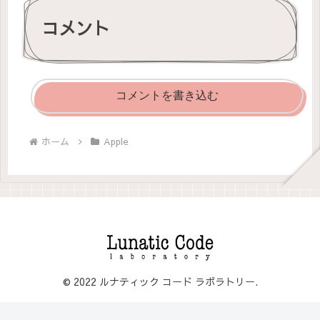
コメント
コメントを書き込む
ホーム
Apple
© 2022 ルナティック コード ラボラトリー.