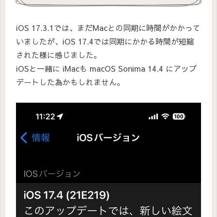
iOS 17.3.1では、まだMacとの同期に時間がかかって
いましたが、iOS 17.4では同期にかかる時間が短縮
された様に感じました。
iOSと一緒に iMacも macOS Sonima 14.4 にアップ
デートした為かもしれません。