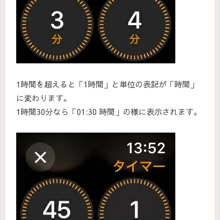
1時間を超えると「1時間」と単位の表記が「時間」
に変わります。
1時間30分なら「01:30 時間」の様に表示されます。