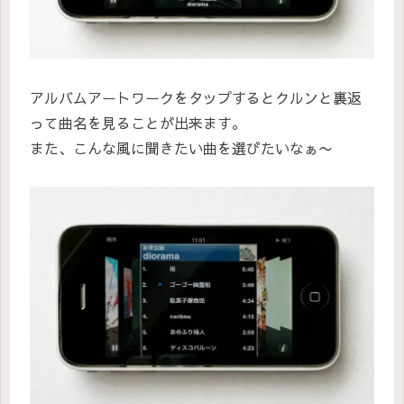
アルバムアートワークをタップするとクルンと裏返
って曲名を見ることが出来ます。
また、こんな風に聞きたい曲を選びたいなぁ〜