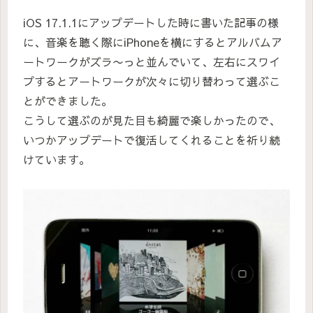
iOS 17.1.1にアップデートした時に書いた記事の様
に、音楽を聴く際にiPhoneを横にするとアルバムア
ートワークがズラ〜っと並んでいて、左右にスワイ
プするとアートワークが次々に切り替わって選ぶこ
とができました。
こうして選ぶのが見た目も綺麗で楽しかったので、
いつかアップデートで復活してくれることを祈り続
けています。