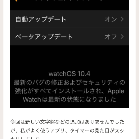
今回は新しい文字盤などの追加はありませんでした
が、私がよく使うアプリ、タイマーの見た目がスッ
キリしました。