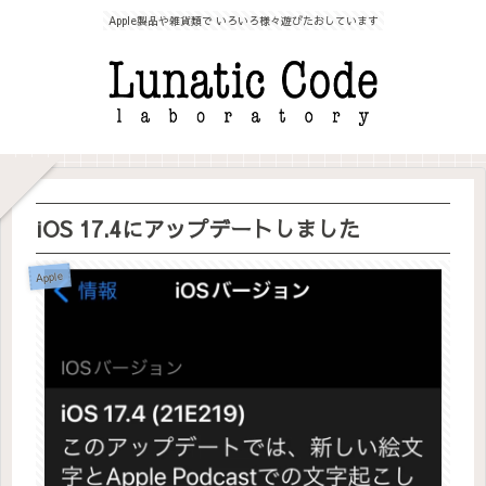
Apple製品や雑貨類で いろいろ様々遊びたおしています
iOS 17.4にアップデートしました
Apple