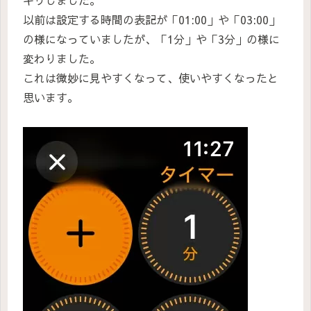
以前は設定する時間の表記が「01:00」や「03:00」
の様になっていましたが、「1分」や「3分」の様に
変わりました。
これは微妙に見やすくなって、使いやすくなったと
思います。