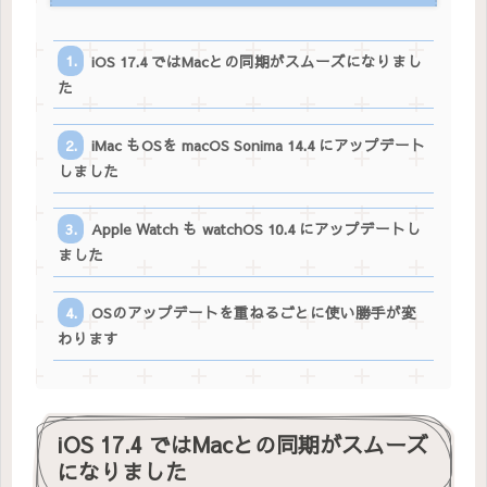
iOS 17.4 ではMacとの同期がスムーズになりまし
た
iMac もOSを macOS Sonima 14.4 にアップデート
しました
Apple Watch も watchOS 10.4 にアップデートし
ました
OSのアップデートを重ねるごとに使い勝手が変
わります
iOS 17.4 ではMacとの同期がスムーズ
になりました