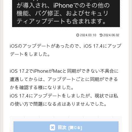
2024.03.10
2024.06.02
iOSのアップデートがあったので、iOS 17.4にアップ
デートをしました。
iOS 17.2でiPhoneがMacと同期ができない不具合に
遭遇してからは、アップデートごとに同期ができる
かを確認する様になりました。
iOS 17.4にアップデートをしましたが、現状では私
の使い方で問題になる点はありませんでした。
目次