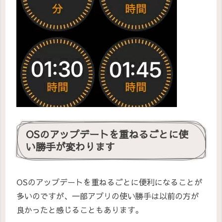
OSのアップデートを重ねるごとに使
い勝手が変わります
OSのアップデートを重ねるごとに便利になることが
多いのですが、一部アプリの使い勝手は以前の方が
良かったと感じることもあります。