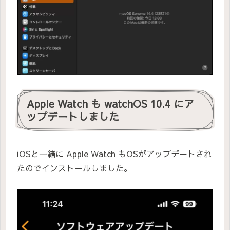
Apple Watch も watchOS 10.4 にア
ップデートしました
iOSと一緒に Apple Watch もOSがアップデートされ
たのでインストールしました。