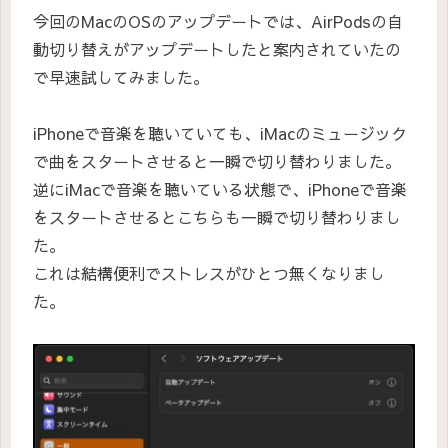
今回のMacのOSのアップデートでは、AirPodsの自
動切り替えがアップデートしたと案内されていたの
で早速試してみました。
iPhoneで音楽を聴いていても、iMacのミュージック
で曲をスタートさせると一瞬で切り替わりました。
逆にiMacで音楽を聴いている状態で、iPhoneで音楽
をスタートさせるとこちらも一瞬で切り替わりまし
た。
これは結構便利でストレスがひとつ無くなりまし
た。