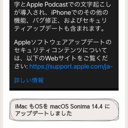
iMac もOSを macOS Sonima 14.4 に
アップデートしました