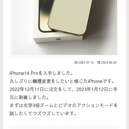
2023.01.15
2024.06.02
iPhone14 Proを入手しました。
久しぶりに機種変更をしたいと感じたiPhoneです。
2022年12月11日に注文をして、2023年1月12日に手
元に到着しました。
まずは光学3倍ズームとビデオのアクションモードを
試したくてウズウズしています。