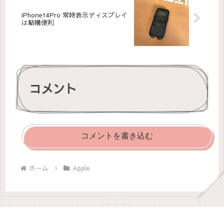
iPhone14Pro 常時表示ディスプレイ
は結構便利
コメント
コメントを書き込む
ホーム
Apple