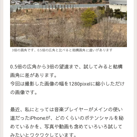
3倍の画角です、0.5倍の広角と比べると結構画角に違いがあります
0.5倍の広角から3倍の望遠まで、試してみると結構
画角に差があります。
今回は撮影した画像の幅を1280pixelに縮小しただけ
の画像です。
最近、私にとっては音楽プレイヤーがメインの使い
道だったiPhoneが、どのくらいのポテンシャルを秘
めているかを、写真や動画も含めていろいろ試して
みたいとワクワクしています。