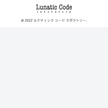
© 2022 ルナティック コード ラボラトリー.