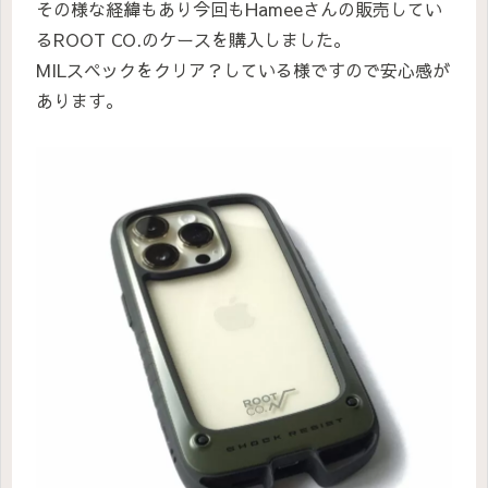
その様な経緯もあり今回もHameeさんの販売してい
るROOT CO.のケースを購入しました。
MILスペックをクリア？している様ですので安心感が
あります。