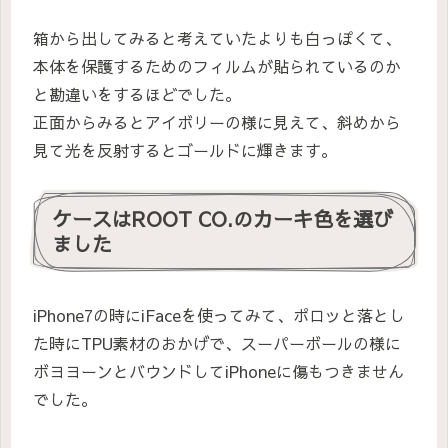
箱から出してみると考えていたよりも白っぽくて、
本体を保護するためのフィルムが貼られているのか
と勘違いをするほどでした。
正面からみるとアイボリーの様に見えて、斜めから
見て光を反射するとゴールドに輝きます。
ケースはROOT CO.のカーキ色を選び
ました
iPhone7の時にiFaceを使ってみて、ポロッと落とし
た時にTPU素材のおかげで、スーパーボールの様に
ボヨヨーンとバウンドしてiPhoneに傷もつきません
でした。