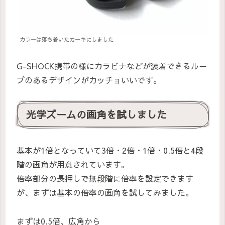
カラーは落ち着いたカーキにしました
G-SHOCK携帯の様にカラビナなどが装着できるルー
プのあるデザインがカッチョいいです。
光学ズームの画角を試しました
基本が1倍となっていて3倍・2倍・1倍・0.5倍と4段
階の画角が用意されています。
倍率部分の長押しで無段階に倍率を設定できます
が、まずは基本の倍率の画角を試してみました。
まずは0.5倍、広角から