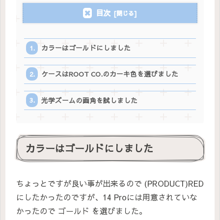
目次
カラーはゴールドにしました
ケースはROOT CO.のカーキ色を選びました
光学ズームの画角を試しました
カラーはゴールドにしました
ちょっとですが良い事が出来るので (PRODUCT)RED
にしたかったのですが、14 Proには用意されていな
かったので ゴールド を選びました。