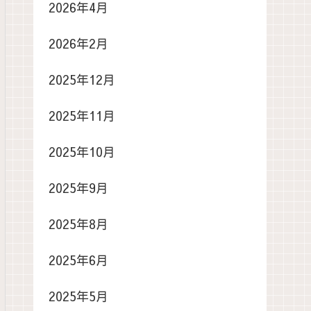
2026年4月
2026年2月
2025年12月
2025年11月
2025年10月
2025年9月
2025年8月
2025年6月
2025年5月