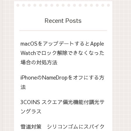
Recent Posts
macOSをアップデートするとApple
Watchでロック解除できなくなった
場合の対処方法
iPhoneのNameDropをオフにする方
法
3COINS スクエア偏光機能付調光サ
ングラス
雪道対策 シリコンゴムにスパイク