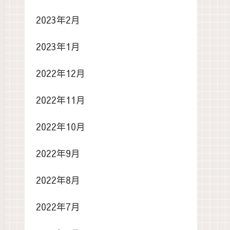
2023年2月
2023年1月
2022年12月
2022年11月
2022年10月
2022年9月
2022年8月
2022年7月