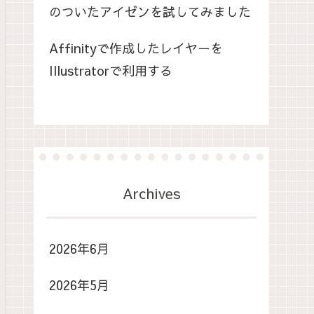
のついたアイゼンを試してみました
Affinityで作成したレイヤーを
Illustratorで利用する
Archives
2026年6月
2026年5月