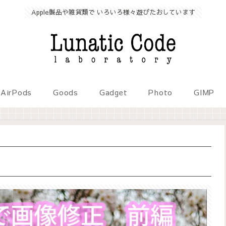
Apple製品や雑貨類で いろいろ様々遊びたおしています
AirPods
Goods
Gadget
Photo
GIMP