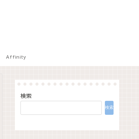
Affinity
検索
検索