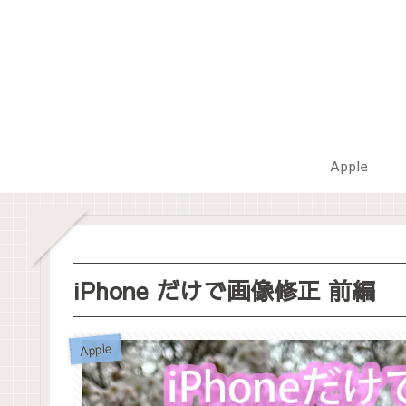
Apple
iPhone だけで画像修正 前編
Apple