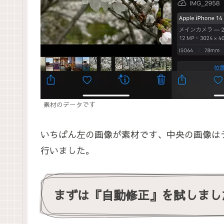
素材のデータです
いちばん左の画像が素材です、中央の画像は
行いました。
まずは『自動修正』を試しまし