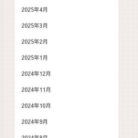
2025年4月
2025年3月
2025年2月
2025年1月
2024年12月
2024年11月
2024年10月
2024年9月
2024年8月