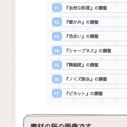
『自然な彩度』の調整
『暖かみ』の調整
『色合い』の調整
『シャープネス』の調整
『精細度』の調整
『ノイズ除去』の調整
『ビネット』の調整
素材の桜の画像です