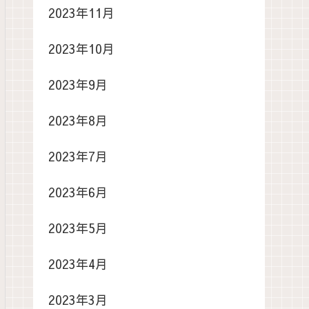
2023年11月
2023年10月
2023年9月
2023年8月
2023年7月
2023年6月
2023年5月
2023年4月
2023年3月