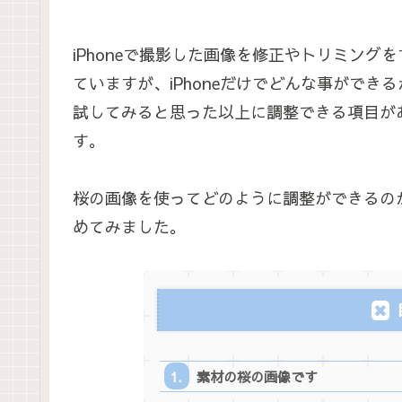
iPhoneで撮影した画像を修正やトリミングをす
ていますが、iPhoneだけでどんな事ができ
試してみると思った以上に調整できる項目が
す。
桜の画像を使ってどのように調整ができるの
めてみました。
素材の桜の画像です