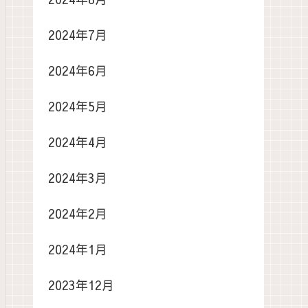
2024年7月
2024年6月
2024年5月
2024年4月
2024年3月
2024年2月
2024年1月
2023年12月