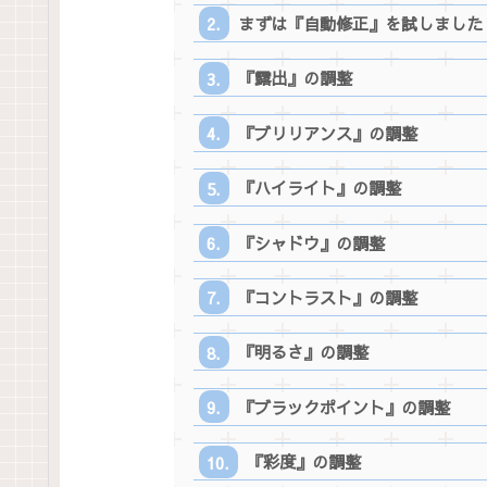
まずは『自動修正』を試しました
『露出』の調整
『ブリリアンス』の調整
『ハイライト』の調整
『シャドウ』の調整
『コントラスト』の調整
『明るさ』の調整
『ブラックポイント』の調整
『彩度』の調整