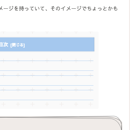
メージを持っていて、そのイメージでちょっとかも
。
目次