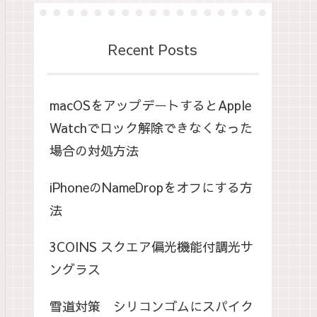
Recent Posts
macOSをアップデートするとApple
Watchでロック解除できなくなった
場合の対処方法
iPhoneのNameDropをオフにする方
法
3COINS スクエア偏光機能付調光サ
ングラス
雪道対策 シリコンゴムにスパイク