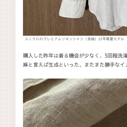
ユニクロのプレミアムリネンシャツ（長袖）22年春夏モデル
購入した昨年は着る機会が少なく、5回程洗
麻と言えば生成といった、またまた勝手なイメ