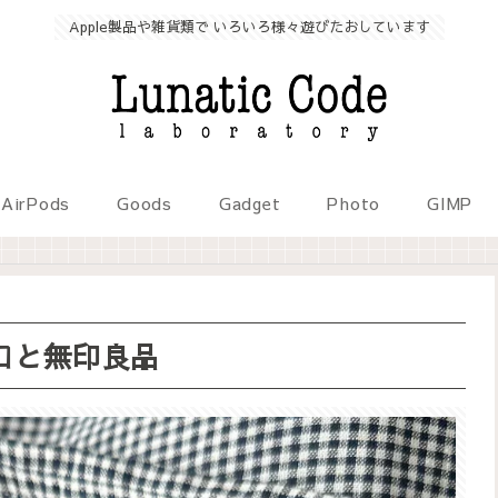
Apple製品や雑貨類で いろいろ様々遊びたおしています
AirPods
Goods
Gadget
Photo
GIMP
ロと無印良品