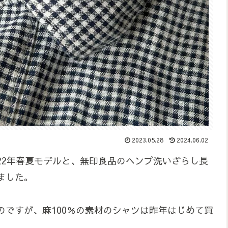
2023.05.28
2024.06.02
22年春夏モデルと、無印良品のヘンプ洗いざらし長
ました。
ですが、麻100％の素材のシャツは昨年はじめて買