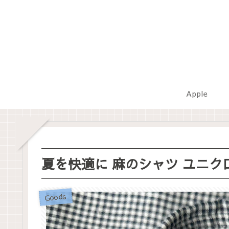
Apple
夏を快適に 麻のシャツ ユニク
Goods