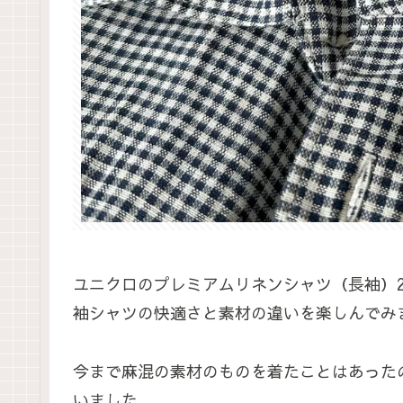
ユニクロのプレミアムリネンシャツ（長袖）
袖シャツの快適さと素材の違いを楽しんでみ
今まで麻混の素材のものを着たことはあったの
いました。