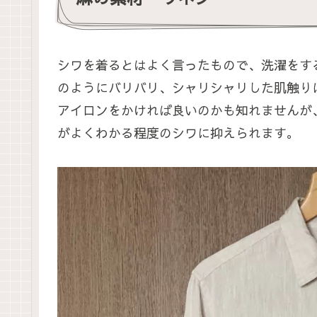
シワを着るとはよく言ったもので、洗濯をす
のようにバリバリ、シャリシャリした肌触り
アイロンをかければ良いのかも知れませんが
がよくわかる程度のシワに抑えられます。