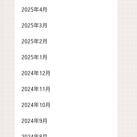
2025年4月
2025年3月
2025年2月
2025年1月
2024年12月
2024年11月
2024年10月
2024年9月
2024年8月