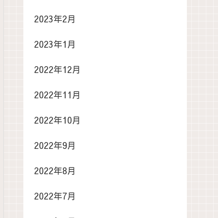
2023年2月
2023年1月
2022年12月
2022年11月
2022年10月
2022年9月
2022年8月
2022年7月