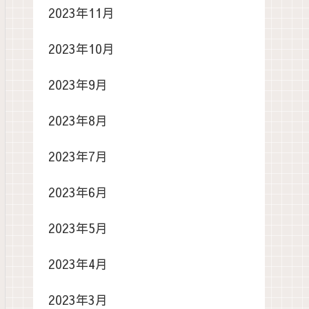
2023年11月
2023年10月
2023年9月
2023年8月
2023年7月
2023年6月
2023年5月
2023年4月
2023年3月