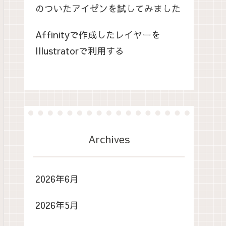
のついたアイゼンを試してみました
Affinityで作成したレイヤーを
Illustratorで利用する
Archives
2026年6月
2026年5月