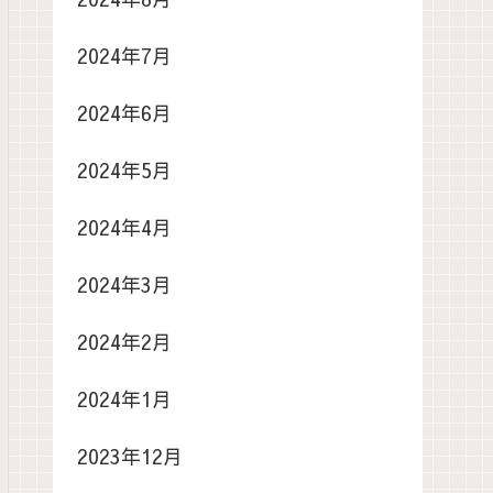
2024年7月
2024年6月
2024年5月
2024年4月
2024年3月
2024年2月
2024年1月
2023年12月