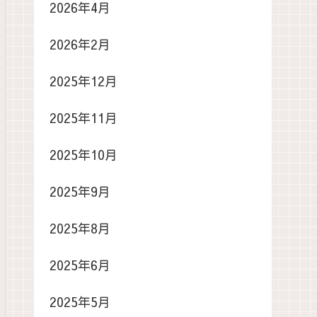
2026年4月
2026年2月
2025年12月
2025年11月
2025年10月
2025年9月
2025年8月
2025年6月
2025年5月