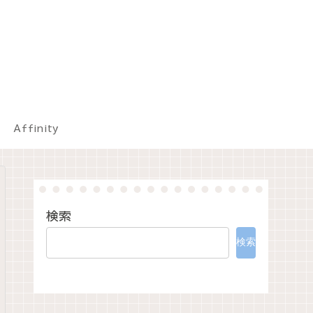
Affinity
検索
検索