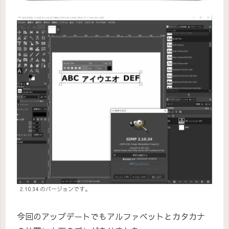
2.10.34 のバージョンです。
今回のアップデートでもアルファベットとカタカナ