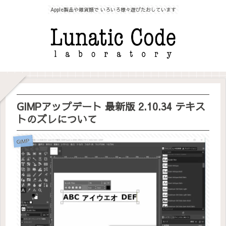
Apple製品や雑貨類で いろいろ様々遊びたおしています
GIMPアップデート 最新版 2.10.34 テキス
トのズレについて
GIMP