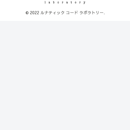
© 2022 ルナティック コード ラボラトリー.