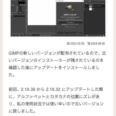
2023.03.05
2024.06.02
GIMPの新しいバージョンが配布されているので、古
いバージョンのインストーラーが残されているのを
確認した後にアップデートをインストールしまし
た。
前回、2.10.30 から 2.10.32 にアップデートした際
に、アルファベットとカタカナの位置にズレがあ
り、私の使用状況では使い辛いので古いバージョン
に戻しました。