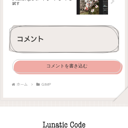
試す
コメント
コメントを書き込む
ホーム
GIMP