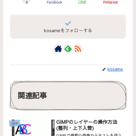
X
Facebook
LINE
Pinterest
kosameをフォローする
kosame
関連記事
GIMPのレイヤーの操作方法
GIMP
(整列・上下入替)
GIMPで複数の画像やテキストを使う