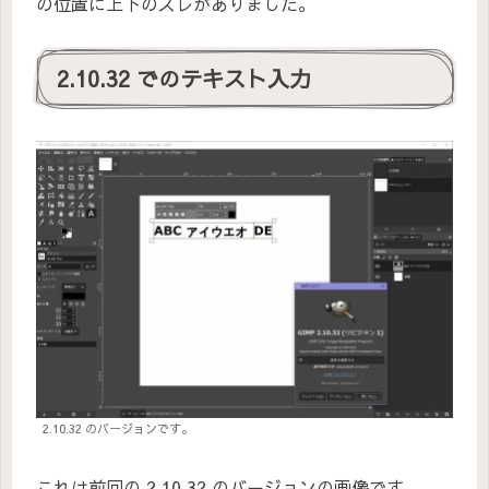
の位置に上下のズレがありました。
2.10.32 でのテキスト入力
2.10.32 のバージョンです。
これは前回の 2.10.32 のバージョンの画像です。