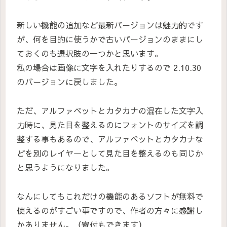
新しい機能の追加など最新バージョンは魅力的です
が、何を目的に使うかで古いバージョンのままにし
ておくのも選択肢の一つかと思います。
私の場合は画像に文字を入れたりするので 2.10.30
のバージョンに戻しました。
ただ、アルファベットとカタカナの混在した文字入
力時に、見た目を整えるのにフォントのサイズを調
整する事もあるので、アルファベットとカタカナな
どを別のレイヤーとして見た目を整えるのも同じか
と思うようになりました。
なんにしてもこれだけの機能のあるソフトが無料で
使えるのがすごい事ですので、作者の方々に感謝し
かありません。（寄付もできます）