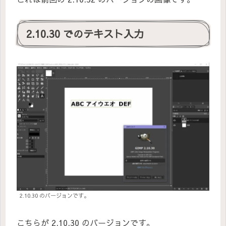
2.10.30 でのテキスト入力
2.10.30 のバージョンです。
こちらが 2.10.30 のバージョンです。