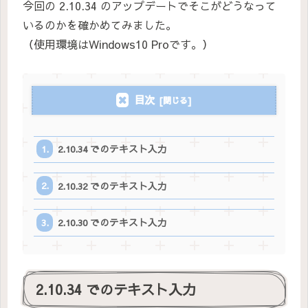
今回の 2.10.34 のアップデートでそこがどうなって
いるのかを確かめてみました。
（使用環境はWindows10 Proです。）
目次
2.10.34 でのテキスト入力
2.10.32 でのテキスト入力
2.10.30 でのテキスト入力
2.10.34 でのテキスト入力