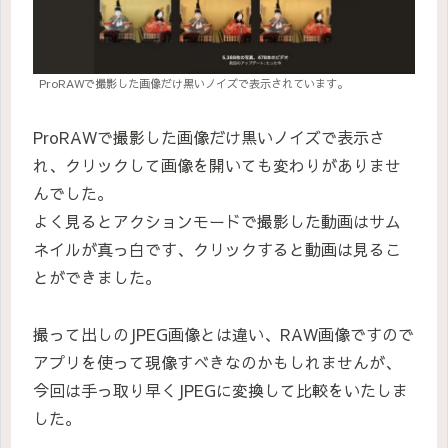
ProRAWで撮影した画像だけ黒いノイズで表示されています。
ProRAWで撮影した画像だけ黒いノイズで表示さ
れ、クリックして画像を開いても変わりがありませ
んでした。
よく見るとアクションモードで撮影した動画はサム
ネイルが真っ白です、クリックすると動画は見るこ
とができました。
撮って出しのJPEG画像とは違い、RAW画像ですので
アプリを使って現像すべきなのかもしれませんが、
今回は手っ取り早くJPEGに変換して比較をいたしま
した。