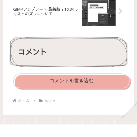
GIMPアップデート 最新版 2.10.34 テ
キストのズレについて
コメント
コメントを書き込む
ホーム
Apple