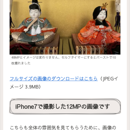
48MPとイメージは変わりません、セルフタイマーにするとバーストで10
枚撮れました
フルサイズの画像のダウンロードはこちら
（JPEGイ
メージ 3.9MB）
iPhone7で撮影した12MPの画像です
こちらも全体の雰囲気を見てもらうために、画像の