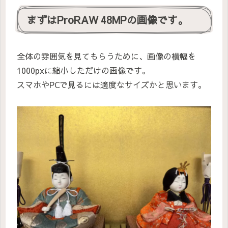
まずはProRAW 48MPの画像です。
全体の雰囲気を見てもらうために、画像の横幅を
1000pxに縮小しただけの画像です。
スマホやPCで見るには適度なサイズかと思います。