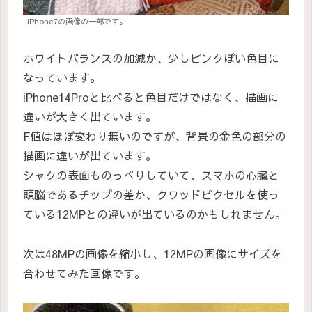
iPhone7の画像の一部です。
ホワイトバランスの加減か、少しピンクぽい色目に
なっています。
iPhone14Proと比べると色目だけではなく、描画に
違いが大きく出ています。
F値はほぼ変わり無いのですが、背景の金色の部分の
描画に違いが出ています。
シャクの表面ものっぺりしていて、スマホの心臓と
頭脳であるチップの差か、クワッドピクセルを使っ
ている12MPとの違いが出ているのかもしれません。
次は48MPの画像を縮小し、12MPの画像にサイズを
合わせてみた画像です。