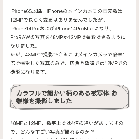
iPhone6S以降、iPhoneのメインカメラの画素数は
12MPで長らく変更はありませんでしたが、
iPhone14ProおよびiPhone14ProMaxになり、
ProRAWの写真を48MPか12MPで撮影できるように
なりました。
ただ、48MPで撮影できるのはメインカメラで倍率1
倍で撮影した写真のみで、広角や望遠では12MPでの
撮影になります。
カラフルで細かい柄のある被写体 お
雛様を撮影しました
48MPと12MP、数字上では4倍の違いがありますの
で、どんなすごい写真が撮れるのか？