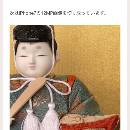
次はiPhone7の12MP画像を切り取っています。