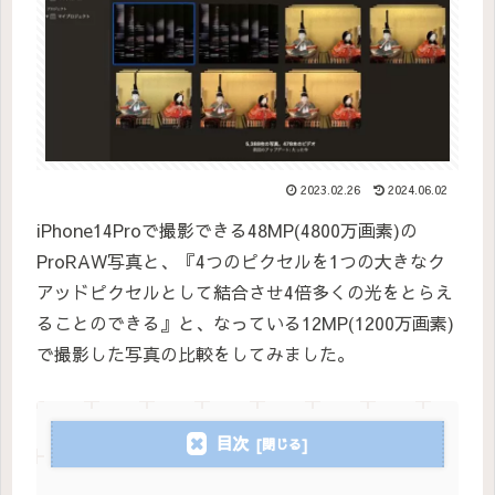
2023.02.26
2024.06.02
iPhone14Proで撮影できる48MP(4800万画素)の
ProRAW写真と、『4つのピクセルを1つの大きなク
アッドピクセルとして結合させ4倍多くの光をとらえ
ることのできる』と、なっている12MP(1200万画素)
で撮影した写真の比較をしてみました。
目次