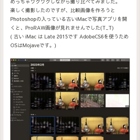
めっちゃワクワクしながら撮り比べてみました。
楽しく撮影したのですが、比較画像を作ろうと
Photoshopの入っている古いiMacで写真アプリを開
くと、ProRAW画像が見れませんでした(T_T)
( 古い iMac は Late 2015です AdobeCS6を使うため
OSはMojaveです。)