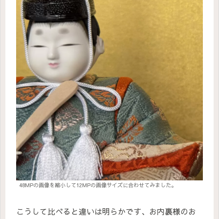
48MPの画像を縮小して12MPの画像サイズに合わせてみました。
こうして比べると違いは明らかです、お内裏様のお