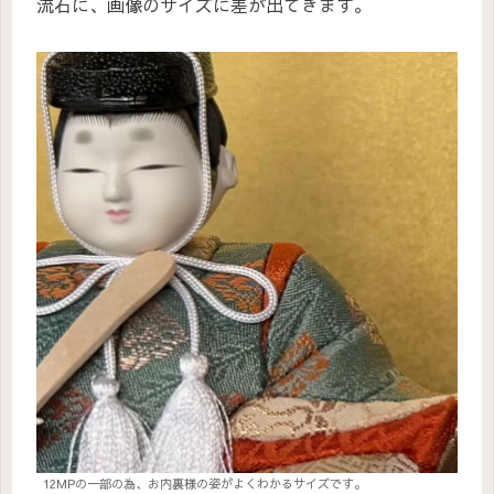
流石に、画像のサイズに差が出てきます。
12MPの一部の為、お内裏様の姿がよくわかるサイズです。