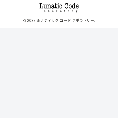
© 2022 ルナティック コード ラボラトリー.