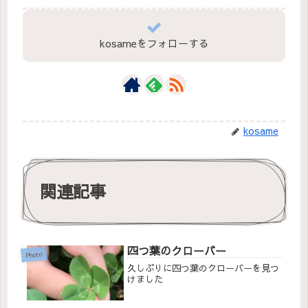
kosameをフォローする
kosame
関連記事
四つ葉のクローバー
Photo
久しぶりに四つ葉のクローバーを見つ
けました