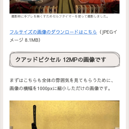
撮影時に手ブレを無くすためセルフタイマーを使って撮影しました。
フルサイズの画像のダウンロードはこちら
（JPEGイ
メージ 8.1MB）
クアッドピクセル 12MPの画像です
まずはこちらも全体の雰囲気を見てもらうために、
画像の横幅を1000pxに縮小しただけの画像です。