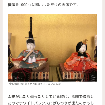
横幅を1000pxに縮小しただけの画像です。
少し温かみのある色目になってしまいました
太陽が出たり曇ったりしている時に、窓際で撮影し
たのでホワイトバランスにばらつきが出たのかもし