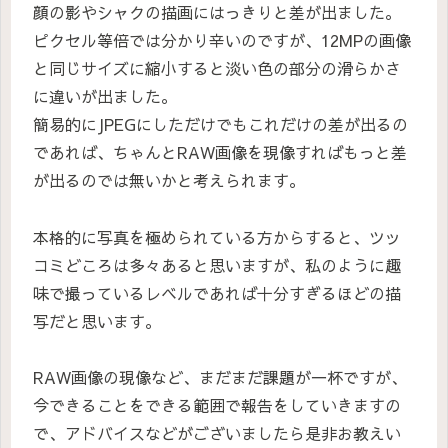
顔の影やシャクの描画にはっきりと差が出ました。
ピクセル等倍では分かり辛いのですが、12MPの画像
と同じサイズに縮小すると淡い色の部分の滑らかさ
に違いが出ました。
簡易的にJPEGにしただけでもこれだけの差が出るの
であれば、ちゃんとRAW画像を現像すればもっと差
が出るのでは無いかと考えられます。
本格的に写真を極められている方からすると、ツッ
コミどころは多々あると思いますが、私のように趣
味で撮っているレベルであれば十分すぎるほどの描
写だと思います。
RAW画像の現像など、まだまだ課題が一杯ですが、
今できることをできる範囲で報告をしていきますの
で、アドバイスなどがございましたら是非お教えい