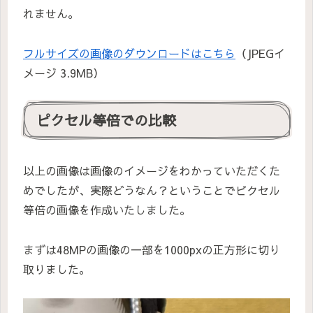
れません。
フルサイズの画像のダウンロードはこちら
（JPEGイ
メージ 3.9MB）
ピクセル等倍での比較
以上の画像は画像のイメージをわかっていただくた
めでしたが、実際どうなん？ということでピクセル
等倍の画像を作成いたしました。
まずは48MPの画像の一部を1000pxの正方形に切り
取りました。