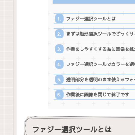
ファジー選択ツールとは
まずは短形選択ツールでざっくり
作業をしやすくする為に画像を拡
ファジー選択ツールでカラーを選
透明部分を透明のまま使えるフォ
作業後に画像を閉じて終了です
ファジー選択ツールとは