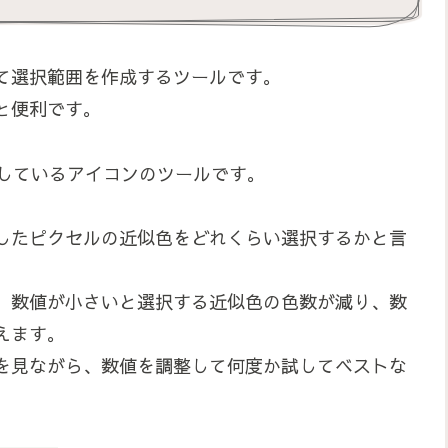
て選択範囲を作成するツールです。
と便利です。
転しているアイコンのツールです。
したピクセルの近似色をどれくらい選択するかと言
す、数値が小さいと選択する近似色の色数が減り、数
えます。
を見ながら、数値を調整して何度か試してベストな