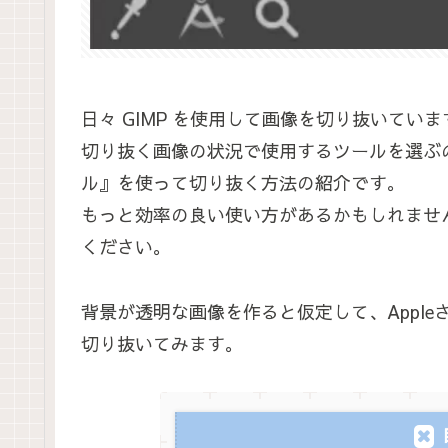
日々 GIMP を使用して画像を切り抜いていま
切り抜く画像の状況で使用するツールを選ぶ
ル』を使って切り抜く方法の紹介です。
もっと効率の良い使い方があるかもしれませ
ください。
背景が透明な画像を作ると仮定して、Apple
切り抜いてみます。