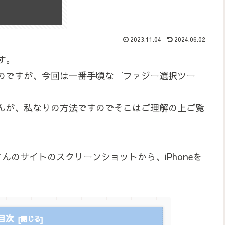
2023.11.04
2024.06.02
す。
のですが、今回は一番手頃な『ファジー選択ツー
んが、私なりの方法ですのでそこはご理解の上ご覧
さんのサイトのスクリーンショットから、iPhoneを
目次