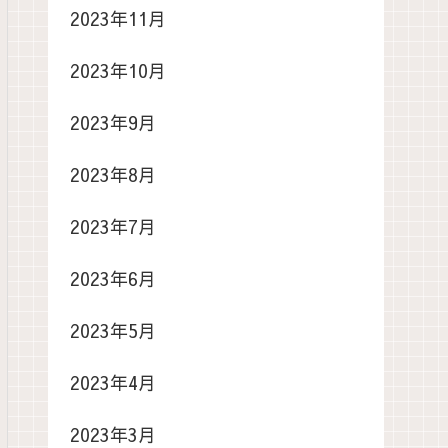
2023年11月
2023年10月
2023年9月
2023年8月
2023年7月
2023年6月
2023年5月
2023年4月
2023年3月