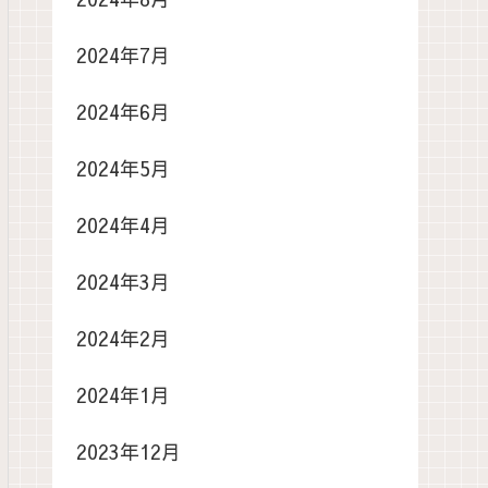
2024年7月
2024年6月
2024年5月
2024年4月
2024年3月
2024年2月
2024年1月
2023年12月