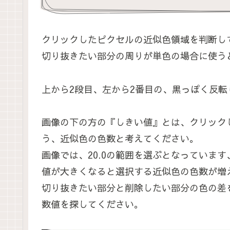
クリックしたピクセルの近似色領域を判断し
切り抜きたい部分の周りが単色の場合に使う
上から2段目、左から2番目の、黒っぽく反
画像の下の方の『しきい値』とは、クリック
う、近似色の色数と考えてください。
画像では、20.0の範囲を選ぶとなっていま
値が大きくなると選択する近似色の色数が増
切り抜きたい部分と削除したい部分の色の差
数値を探してください。