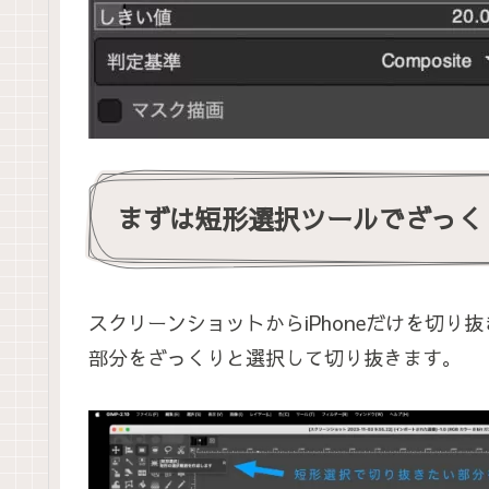
まずは短形選択ツールでざっく
スクリーンショットからiPhoneだけを切り抜
部分をざっくりと選択して切り抜きます。