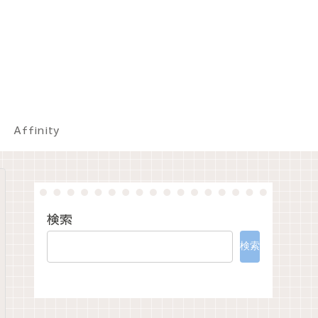
Affinity
検索
検索