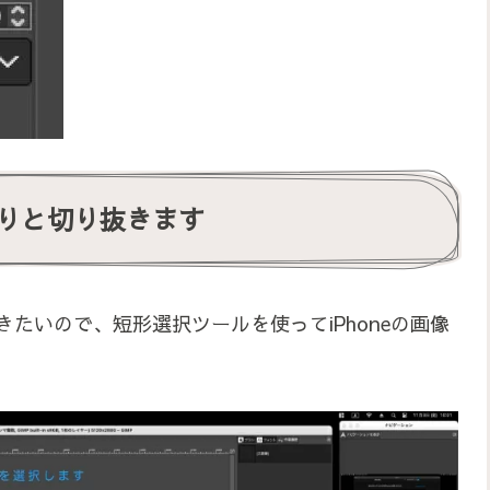
りと切り抜きます
きたいので、短形選択ツールを使ってiPhoneの画像