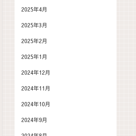
2025年4月
2025年3月
2025年2月
2025年1月
2024年12月
2024年11月
2024年10月
2024年9月
2024年8月