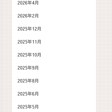
2026年4月
2026年2月
2025年12月
2025年11月
2025年10月
2025年9月
2025年8月
2025年6月
2025年5月