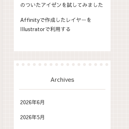
のついたアイゼンを試してみました
Affinityで作成したレイヤーを
Illustratorで利用する
Archives
2026年6月
2026年5月