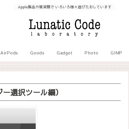
Apple製品や雑貨類で いろいろ様々遊びたおしています
AirPods
Goods
Gadget
Photo
GIMP
ァジー選択ツール編）