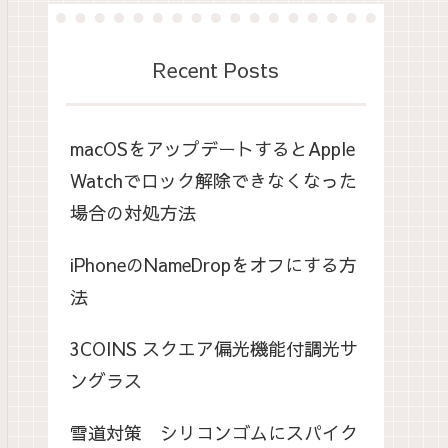
Recent Posts
macOSをアップデートするとApple
Watchでロック解除できなくなった
場合の対処方法
iPhoneのNameDropをオフにする方
法
3COINS スクエア偏光機能付調光サ
ングラス
雪道対策 シリコンゴムにスパイク