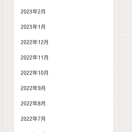
2023年2月
2023年1月
2022年12月
2022年11月
2022年10月
2022年9月
2022年8月
2022年7月