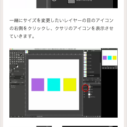
一緒にサイズを変更したいレイヤーの目のアイコン
の右側をクリックし、クサリのアイコンを表示させ
ていきます。