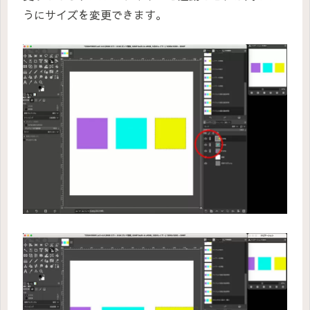
うにサイズを変更できます。