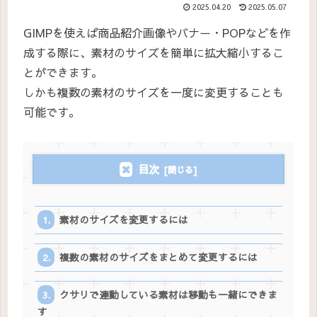
2025.04.20
2025.05.07
GIMPを使えば商品紹介画像やバナー・POPなどを作
成する際に、素材のサイズを簡単に拡大縮小するこ
とができます。
しかも複数の素材のサイズを一度に変更することも
可能です。
目次
素材のサイズを変更するには
複数の素材のサイズをまとめて変更するには
クサリで連動している素材は移動も一緒にできま
す