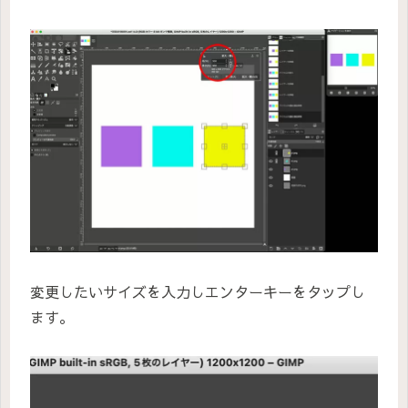
変更したいサイズを入力しエンターキーをタップし
ます。