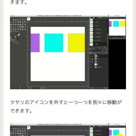
きます。
クサリのアイコンを外すと一つ一つを別々に移動が
できます。