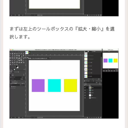
まずは左上のツールボックスの『拡大・縮小』を選
択します。