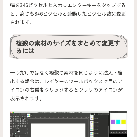
幅を346ピクセルと入力しエンターキーをタップする
と、高さも346ピクセルと連動したピクセル数に変更
されます。
複数の素材のサイズをまとめて変更す
るには
一つだけではなく複数の素材を同じように拡大・縮
小する場合は、レイヤーのツールボックスで目のア
イコンの右横をクリックするとクサリのアイコンが
表示されます。