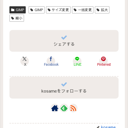
GIMP
GIMP
サイズ変更
一括変更
拡大
縮小
シェアする
X
Facebook
LINE
Pinterest
kosameをフォローする
kosame