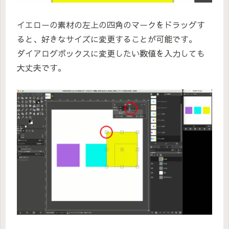
イエローの素材の左上の四角のマークをドラッグす
ると、好きなサイズに変更することが可能です。
ダイアログボックスに変更したい数値を入力しても
大丈夫です。