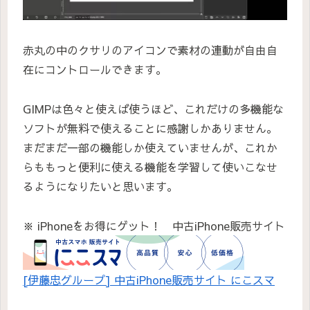
赤丸の中のクサリのアイコンで素材の連動が自由自
在にコントロールできます。
GIMPは色々と使えば使うほど、これだけの多機能な
ソフトが無料で使えることに感謝しかありません。
まだまだ一部の機能しか使えていませんが、これか
らももっと便利に使える機能を学習して使いこなせ
るようになりたいと思います。
※ iPhoneをお得にゲット！ 中古iPhone販売サイト
[伊藤忠グループ] 中古iPhone販売サイト にこスマ