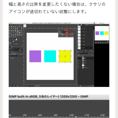
幅と高さの比率を変更したくない場合は、クサリの
アイコンが途切れていない状態にします。