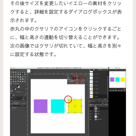
その後サイズを変更したいイエローの素材をクリッ
クすると、詳細を設定するダイアログボックスが表
示されます。
赤丸の中のクサリ？のアイコンをクリックするごと
に、幅と高さの連動を切り替えることができます。
次の画像ではクサリが切れていて、幅と高さを別々
に設定する状態です。