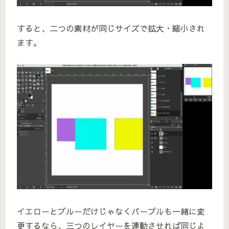
すると、二つの素材が同じサイズで拡大・縮小され
ます。
イエローとブルーだけじゃなくパープルも一緒に変
更するなら、三つのレイヤーを連動させれば同じよ