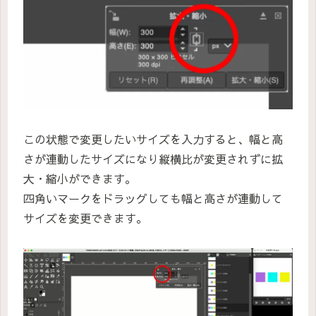
この状態で変更したいサイズを入力すると、幅と高
さが連動したサイズになり縦横比が変更されずに拡
大・縮小ができます。
四角いマークをドラッグしても幅と高さが連動して
サイズを変更できます。