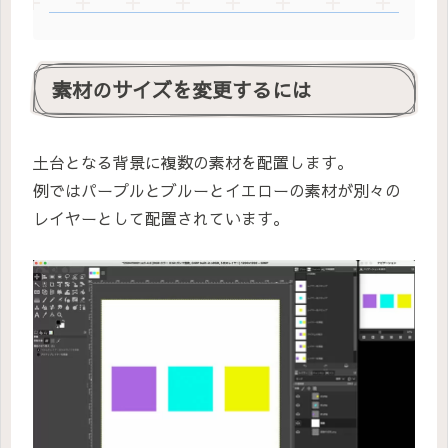
素材のサイズを変更するには
土台となる背景に複数の素材を配置します。
例ではパープルとブルーとイエローの素材が別々の
レイヤーとして配置されています。