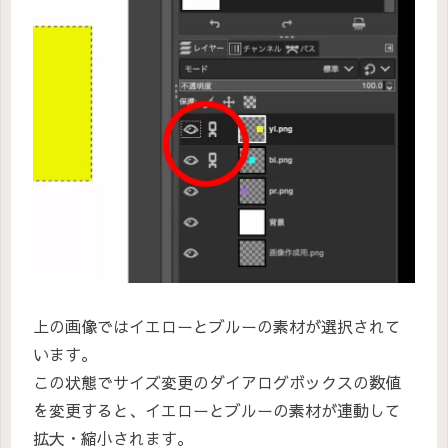
上の画像ではイエローとブルーの素材が選択されて
います。
この状態でサイズ変更のダイアログボックスの数値
を変更すると、イエローとブルーの素材が連動して
拡大・縮小されます。