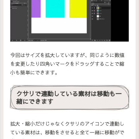
今回はサイズを拡大していますが、同じように数値
を変更したり四角いマークをドラッグすることで縮
小も簡単にできます。
クサリで連動している素材は移動も一
緒にできます
拡大・縮小だけじゃなくクサリのアイコンで連動し
ている素材は、移動をさせると全て一緒に移動がで