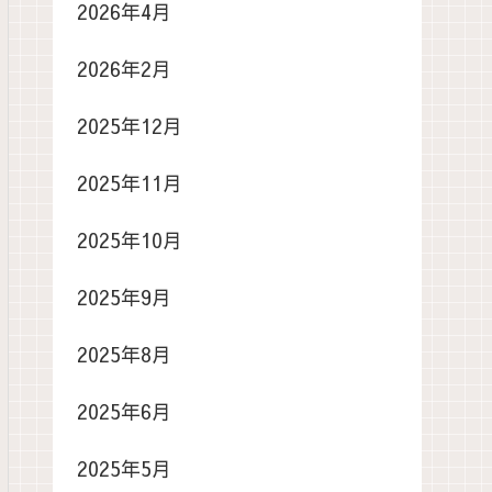
2026年4月
2026年2月
2025年12月
2025年11月
2025年10月
2025年9月
2025年8月
2025年6月
2025年5月