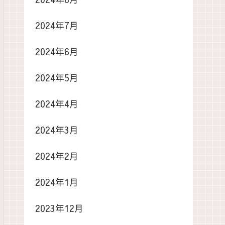
2024年7月
2024年6月
2024年5月
2024年4月
2024年3月
2024年2月
2024年1月
2023年12月