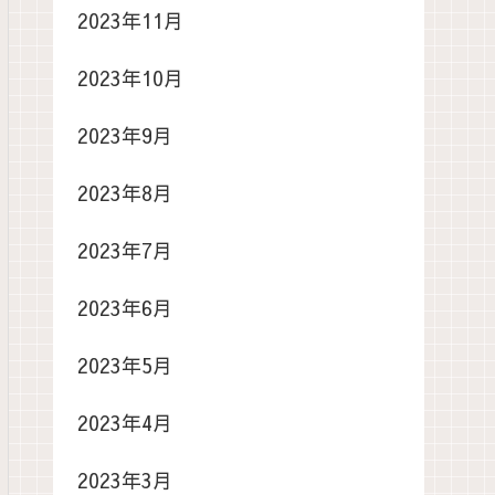
2023年11月
2023年10月
2023年9月
2023年8月
2023年7月
2023年6月
2023年5月
2023年4月
2023年3月