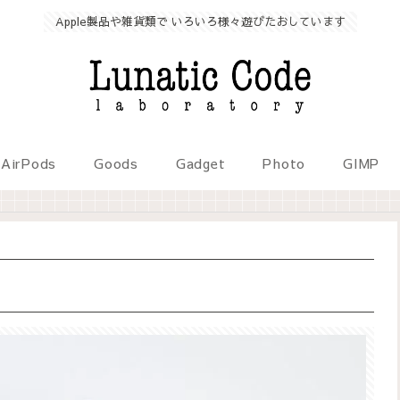
Apple製品や雑貨類で いろいろ様々遊びたおしています
AirPods
Goods
Gadget
Photo
GIMP