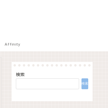
Affinity
検索
検索