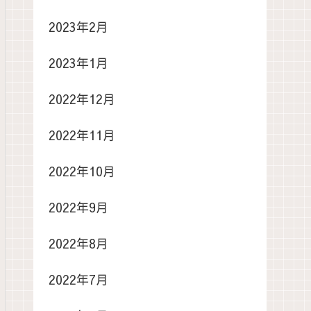
2023年2月
2023年1月
2022年12月
2022年11月
2022年10月
2022年9月
2022年8月
2022年7月