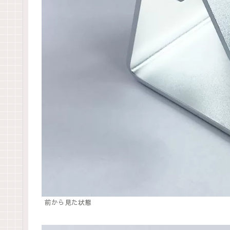
前から見た状態