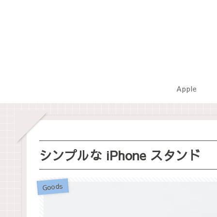
Apple
シンプルな iPhone スタンド
Goods