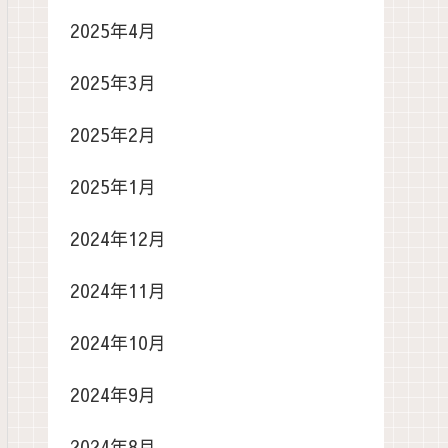
2025年4月
2025年3月
2025年2月
2025年1月
2024年12月
2024年11月
2024年10月
2024年9月
2024年8月