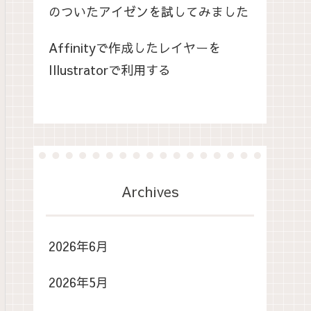
のついたアイゼンを試してみました
Affinityで作成したレイヤーを
Illustratorで利用する
Archives
2026年6月
2026年5月