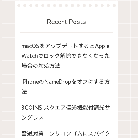
Recent Posts
macOSをアップデートするとApple
Watchでロック解除できなくなった
場合の対処方法
iPhoneのNameDropをオフにする方
法
3COINS スクエア偏光機能付調光サ
ングラス
雪道対策 シリコンゴムにスパイク