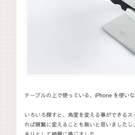
テーブルの上で使っている、iPhone を使
いろいろ探すと、角度を変える事ができるス
れば頻繁に変えることも無いと思いましたし
キリとして綺麗に感じました。