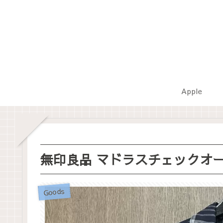
Apple
無印良品 マドラスチェックオ
Goods