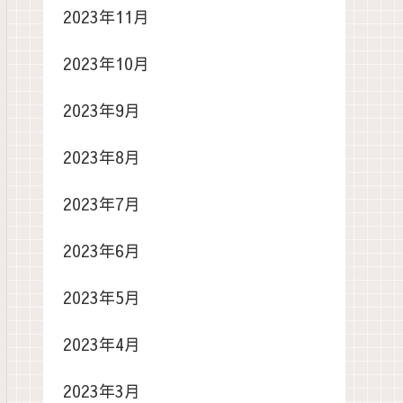
2023年11月
2023年10月
2023年9月
2023年8月
2023年7月
2023年6月
2023年5月
2023年4月
2023年3月