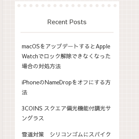
Recent Posts
macOSをアップデートするとApple
Watchでロック解除できなくなった
場合の対処方法
iPhoneのNameDropをオフにする方
法
3COINS スクエア偏光機能付調光サ
ングラス
雪道対策 シリコンゴムにスパイク