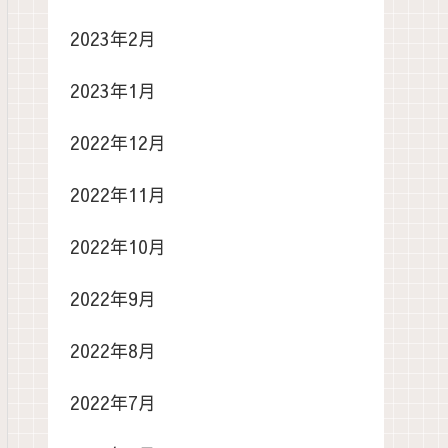
2023年2月
2023年1月
2022年12月
2022年11月
2022年10月
2022年9月
2022年8月
2022年7月