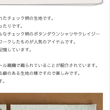
れたチェック柄の生地です。
ったりです。
ルなチェック柄のボタンダウンシャツやクレイジー
ワークしたものが人気のアイテムです。
記憶しています。
トル織機で織られていることが紹介されています。
る癖のある生地の様ですので楽しみです。
す。