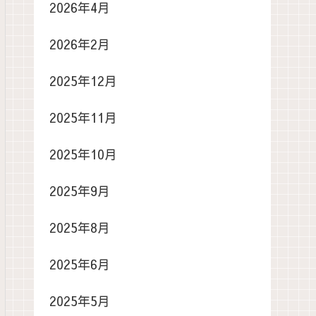
2026年4月
2026年2月
2025年12月
2025年11月
2025年10月
2025年9月
2025年8月
2025年6月
2025年5月