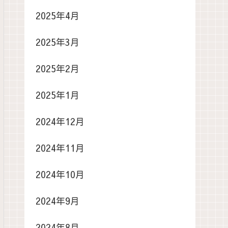
2025年4月
2025年3月
2025年2月
2025年1月
2024年12月
2024年11月
2024年10月
2024年9月
2024年8月