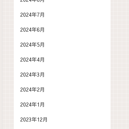
2024年7月
2024年6月
2024年5月
2024年4月
2024年3月
2024年2月
2024年1月
2023年12月