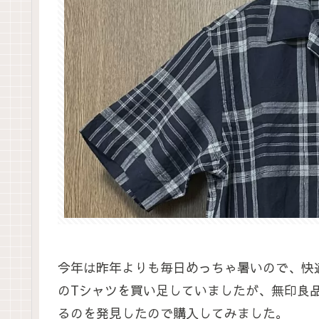
今年は昨年よりも毎日めっちゃ暑いので、快
のTシャツを買い足していましたが、無印良
るのを発見したので購入してみました。