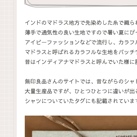
インドのマドラス地方で先染めした糸で織ら
薄手で通気性の良い生地ですので暑い夏にぴ
アイビーファッションなどで流行し、カラフ
マドラスと呼ばれるカラフルな生地をパッチ
昔はインディアナマドラスと呼んでいた様に
無印良品さんのサイトでは、昔ながらのシャ
大量生産品ですが、ひとつひとつに違いが出
シャツについていたタグにも記載されていま