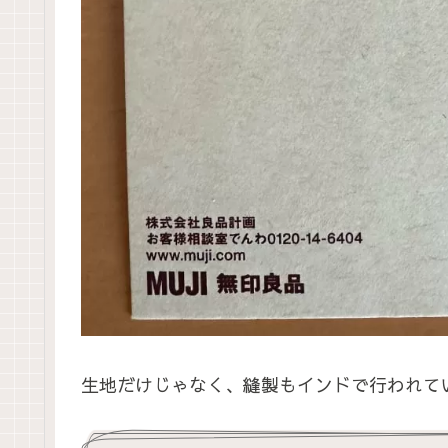
生地だけじゃなく、縫製もインドで行われて