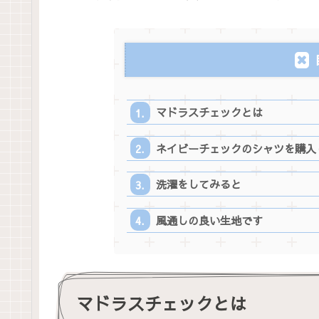
マドラスチェックとは
ネイビーチェックのシャツを購入
洗濯をしてみると
風通しの良い生地です
マドラスチェックとは