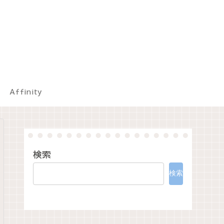
Affinity
検索
検索