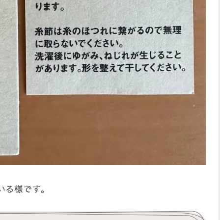
いる様です。