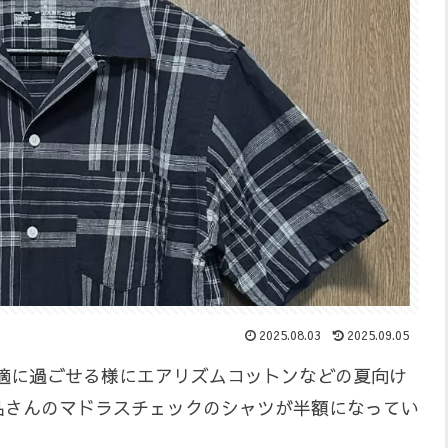
2025.08.03
2025.09.05
適に過ごせる様にエアリズムコットンなどの夏向け
品さんのマドラスチェックのシャツが半額になってい