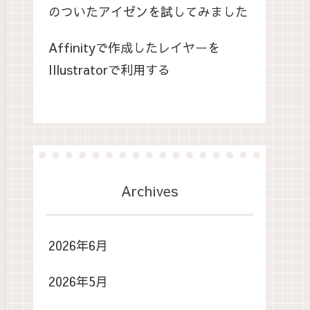
のついたアイゼンを試してみました
Affinityで作成したレイヤーを
Illustratorで利用する
Archives
2026年6月
2026年5月