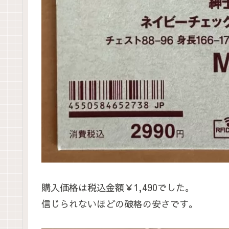
購入価格は税込金額￥1,490でした。
信じられないほどの破格の安さです。