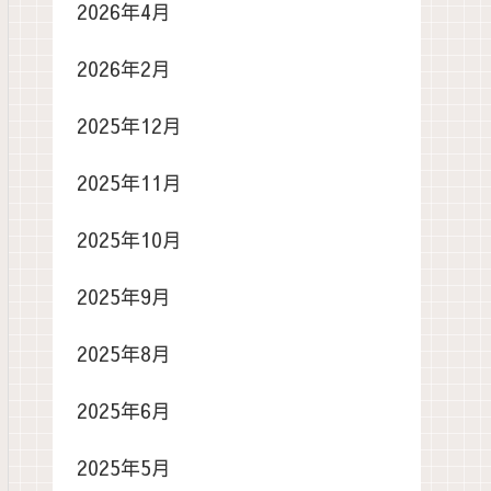
2026年4月
2026年2月
2025年12月
2025年11月
2025年10月
2025年9月
2025年8月
2025年6月
2025年5月