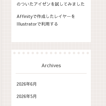
のついたアイゼンを試してみました
Affinityで作成したレイヤーを
Illustratorで利用する
Archives
2026年6月
2026年5月