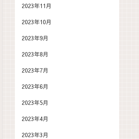
2023年11月
2023年10月
2023年9月
2023年8月
2023年7月
2023年6月
2023年5月
2023年4月
2023年3月