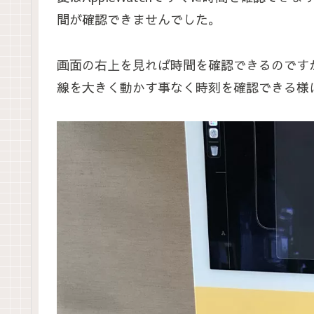
間が確認できませんでした。
画面の右上を見れば時間を確認できるのですが
線を大きく動かす事なく時刻を確認できる様