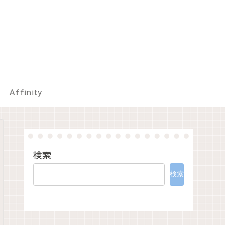
Affinity
検索
検索