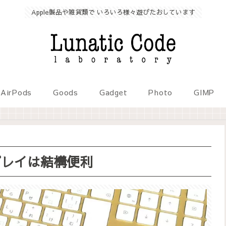
Apple製品や雑貨類で いろいろ様々遊びたおしています
AirPods
Goods
Gadget
Photo
GIMP
ィスプレイは結構便利