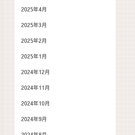
2025年4月
2025年3月
2025年2月
2025年1月
2024年12月
2024年11月
2024年10月
2024年9月
2024年8月