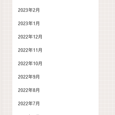
2023年2月
2023年1月
2022年12月
2022年11月
2022年10月
2022年9月
2022年8月
2022年7月