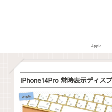
Apple
iPhone14Pro 常時表示デ
Apple