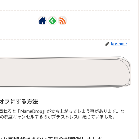
kosame
opをオフにする方法
に重ねると『NameDrop』が立ち上がってしまう事があります。な
の都度キャンセルするのがプチストレスに感じていました。