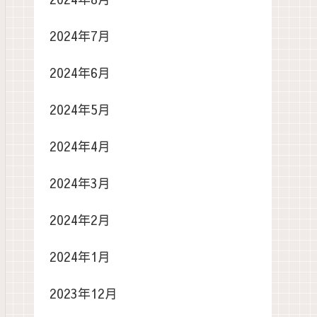
2024年7月
2024年6月
2024年5月
2024年4月
2024年3月
2024年2月
2024年1月
2023年12月