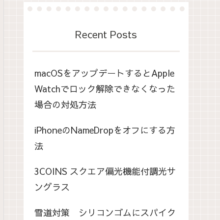
Recent Posts
macOSをアップデートするとApple
Watchでロック解除できなくなった
場合の対処方法
iPhoneのNameDropをオフにする方
法
3COINS スクエア偏光機能付調光サ
ングラス
雪道対策 シリコンゴムにスパイク