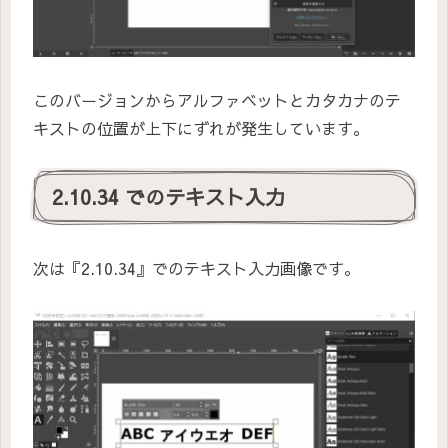
このバージョンからアルファベットとカタカナのテ
キストの位置が上下にずれが発生しています。
2.10.34 でのテキスト入力
次は『2.10.34』でのテキスト入力画像です。