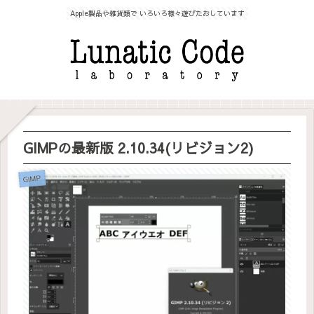
Apple製品や雑貨類で いろいろ様々遊びたおしています
GIMPの最新版 2.10.34(リビジョン2)
GIMP