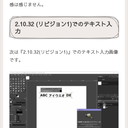
感は感じません。
2.10.32 (リビジョン1)でのテキスト入
力
次は『2.10.32(リビジョン1)』でのテキスト入力画像
です。