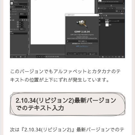
このバージョンでもアルファベットとカタカナのテ
キストの位置が上下にずれが発生しています。
2.10.34(リビジョン2)最新バージョン
でのテキスト入力
次は『2.10.34(リビジョン2)』最新バージョンでのテ