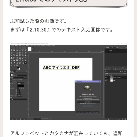
以前試した際の画像です。
まずは『2.10.30』でのテキスト入力画像です。
アルファベットとカタカナが混在していても、違和