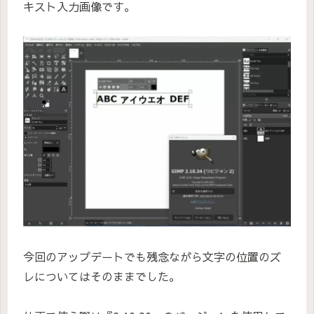
キスト入力画像です。
今回のアップデートでも残念ながら文字の位置のズ
レについてはそのままでした。