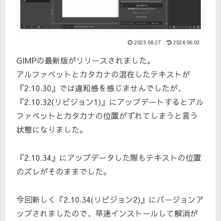
2023.08.27
2024.06.02
GIMPの最新版がリリースされました。
アルファベットとカタカナの混在したテキストが
『2.10.30』では違和感を感じませんでしたが、
『2.10.32(リビジョン1)』にアップデートするとアル
ファベットとカタカナの位置がずれてしまうと言う
状態になりました。
『2.10.34』にアップデータした際もテキストの位置
のズレがそのままでした。
今回新しく『2.10.34(リビジョン2)』にバージョンア
ップされましたので、早速インストールして解消が