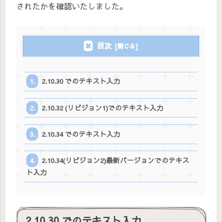
されたかを確認いたしました。
目次
2.10.30 でのテキスト入力
2.10.32 (リビジョン1)でのテキスト入力
2.10.34 でのテキスト入力
2.10.34(リビジョン2)最新バージョンでのテキス
ト入力
2.10.30 でのテキスト入力