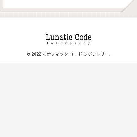
© 2022 ルナティック コード ラボラトリー.