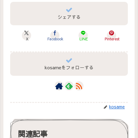
シェアする
X
Facebook
LINE
Pinterest
kosameをフォローする
kosame
関連記事