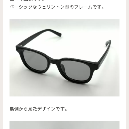
ベーシックなウェリントン型のフレームです。
裏側から見たデザインです。