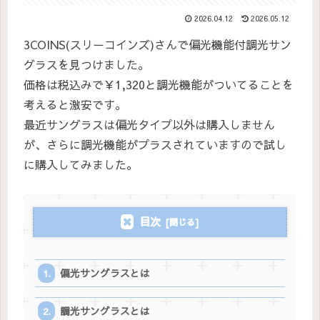
2026.04.12
2026.05.12
3COINS(スリーコインズ)さんで偏光機能付調光サン
グラスを見つけました。
価格は税込みで￥1,320と調光機能がついてることを
考えると激安です。
最近サングラスは偏光タイプ以外は購入しません
が、さらに調光機能がプラスされていますので試し
に購入してみました。
目次
偏光サングラスとは
調光サングラスとは