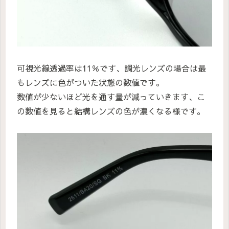
可視光線透過率は11％です、調光レンズの場合は最
もレンズに色がついた状態の数値です。
数値が少ないほど光を通す量が減っていきます、こ
の数値を見ると結構レンズの色が濃くなる様です。