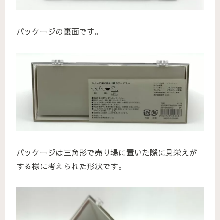
パッケージの裏面です。
パッケージは三角形で売り場に置いた際に見栄えが
する様に考えられた形状です。