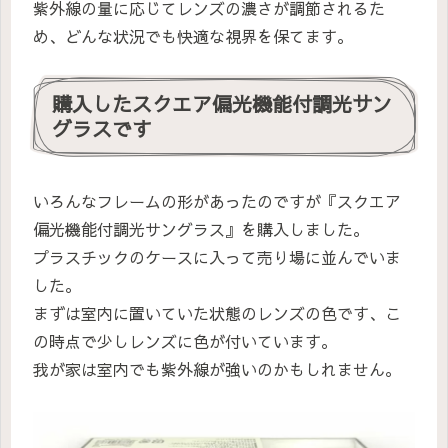
紫外線の量に応じてレンズの濃さが調節されるた
め、どんな状況でも快適な視界を保てます。
購入したスクエア偏光機能付調光サン
グラスです
いろんなフレームの形があったのですが『スクエア
偏光機能付調光サングラス』を購入しました。
プラスチックのケースに入って売り場に並んでいま
した。
まずは室内に置いていた状態のレンズの色です、こ
の時点で少しレンズに色が付いています。
我が家は室内でも紫外線が強いのかもしれません。