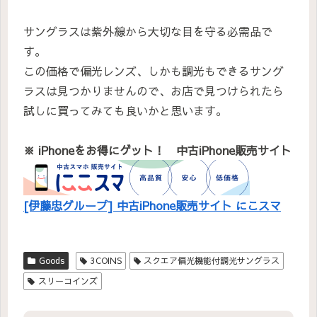
サングラスは紫外線から大切な目を守る必需品で
す。
この価格で偏光レンズ、しかも調光もできるサング
ラスは見つかりませんので、お店で見つけられたら
試しに買ってみても良いかと思います。
※ iPhoneをお得にゲット！ 中古iPhone販売サイト
[伊藤忠グループ] 中古iPhone販売サイト にこスマ
Goods
3COINS
スクエア偏光機能付調光サングラス
スリーコインズ