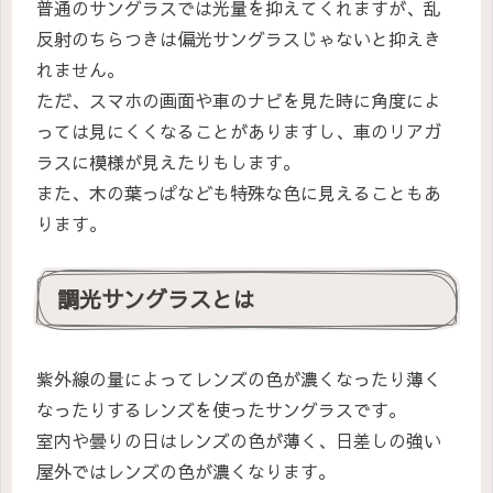
普通のサングラスでは光量を抑えてくれますが、乱
反射のちらつきは偏光サングラスじゃないと抑えき
れません。
ただ、スマホの画面や車のナビを見た時に角度によ
っては見にくくなることがありますし、車のリアガ
ラスに模様が見えたりもします。
また、木の葉っぱなども特殊な色に見えることもあ
ります。
調光サングラスとは
紫外線の量によってレンズの色が濃くなったり薄く
なったりするレンズを使ったサングラスです。
室内や曇りの日はレンズの色が薄く、日差しの強い
屋外ではレンズの色が濃くなります。