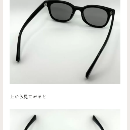
上から見てみると