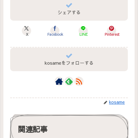
シェアする
X
Facebook
LINE
Pinterest
kosameをフォローする
kosame
関連記事