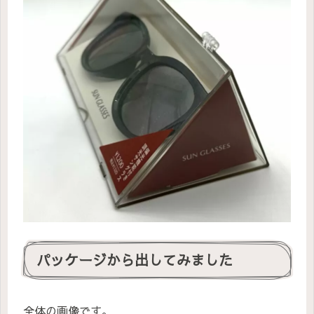
パッケージから出してみました
全体の画像です。