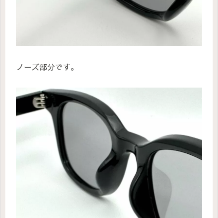
ノーズ部分です。