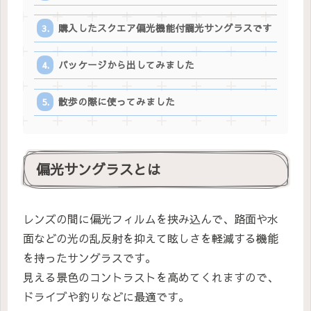
購入したスクエア偏光機能付調光サングラスです
パッケージから出してみました
散歩の際に使ってみました
偏光サングラスとは
レンズの間に偏光フィルムを挟み込んで、路面や水
面などの光の乱反射を抑えて眩しさを軽減する機能
を持ったサングラスです。
見える景色のコントラストを高めてくれますので、
ドライブや釣りなどに最適です。