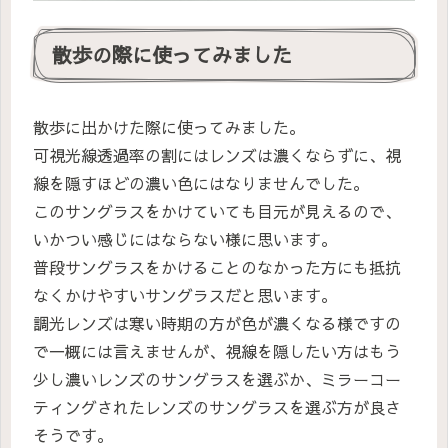
散歩の際に使ってみました
散歩に出かけた際に使ってみました。
可視光線透過率の割にはレンズは濃くならずに、視
線を隠すほどの濃い色にはなりませんでした。
このサングラスをかけていても目元が見えるので、
いかつい感じにはならない様に思います。
普段サングラスをかけることのなかった方にも抵抗
なくかけやすいサングラスだと思います。
調光レンズは寒い時期の方が色が濃くなる様ですの
で一概には言えませんが、視線を隠したい方はもう
少し濃いレンズのサングラスを選ぶか、ミラーコー
ティングされたレンズのサングラスを選ぶ方が良さ
そうです。