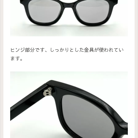
ヒンジ部分です、しっかりとした金具が使われてい
ます。