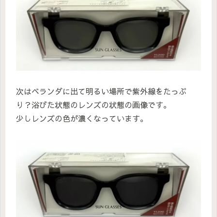
次はベランダに出て明るい場所で紫外線をたっぷ
り？浴びた状態のレンズの状態の画像です。
少しレンズの色が濃くなっています。