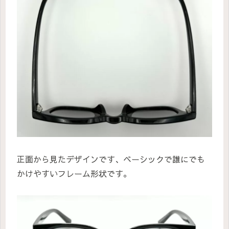
正面から見たデザインです、ベーシックで誰にでも
かけやすいフレーム形状です。