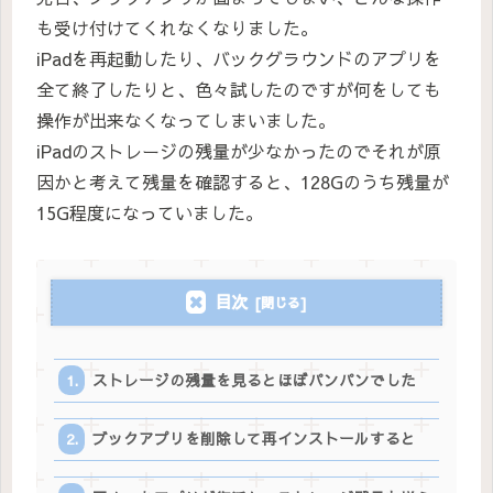
も受け付けてくれなくなりました。
iPadを再起動したり、バックグラウンドのアプリを
全て終了したりと、色々試したのですが何をしても
操作が出来なくなってしまいました。
iPadのストレージの残量が少なかったのでそれが原
因かと考えて残量を確認すると、128Gのうち残量が
15G程度になっていました。
目次
ストレージの残量を見るとほぼパンパンでした
ブックアプリを削除して再インストールすると