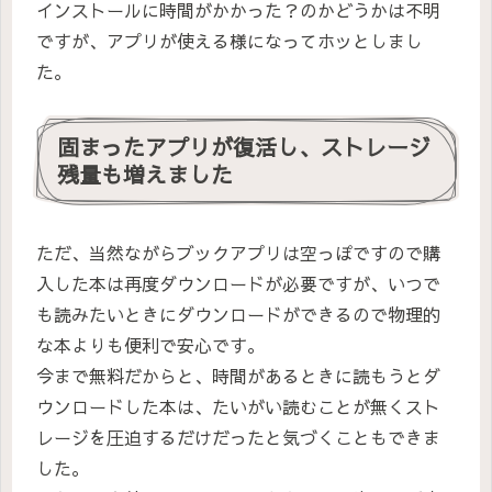
インストールに時間がかかった？のかどうかは不明
ですが、アプリが使える様になってホッとしまし
た。
固まったアプリが復活し、ストレージ
残量も増えました
ただ、当然ながらブックアプリは空っぽですので購
入した本は再度ダウンロードが必要ですが、いつで
も読みたいときにダウンロードができるので物理的
な本よりも便利で安心です。
今まで無料だからと、時間があるときに読もうとダ
ウンロードした本は、たいがい読むことが無くスト
レージを圧迫するだけだったと気づくこともできま
した。