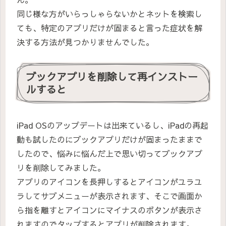
同じ様な方がいらっしゃらないかとネットを検索し
ても、特定のアプリだけが固まると言った症状を解
決する方法が見つかりませんでした。
ブックアプリを削除して再インストー
ルすると
iPad OSのアップデートは出来ているし、iPadの再起
動も試したのにブックアプリだけが固まったままで
したので、悩みに悩んだ上で思い切ってブックアプ
リを削除してみました。
アプリのアイコンを長押しするとアイコンがユラユ
ラしてサブメニューが表示されます、そこで画面か
ら指を離すとアイコンにマイナスのボタンが表示さ
れますのでタップするとアプリが削除されます。