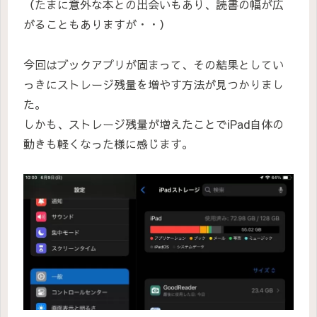
（たまに意外な本との出会いもあり、読書の幅が広
がることもありますが・・）
今回はブックアプリが固まって、その結果としてい
っきにストレージ残量を増やす方法が見つかりまし
た。
しかも、ストレージ残量が増えたことでiPad自体の
動きも軽くなった様に感じます。