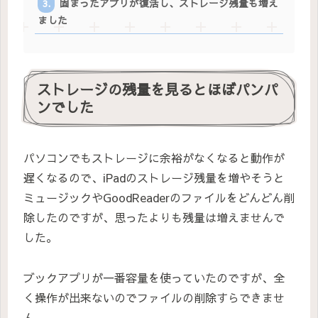
固まったアプリが復活し、ストレージ残量も増え
ました
ストレージの残量を見るとほぼパンパ
ンでした
パソコンでもストレージに余裕がなくなると動作が
遅くなるので、iPadのストレージ残量を増やそうと
ミュージックやGoodReaderのファイルをどんどん削
除したのですが、思ったよりも残量は増えませんで
した。
ブックアプリが一番容量を使っていたのですが、全
く操作が出来ないのでファイルの削除すらできませ
ん。