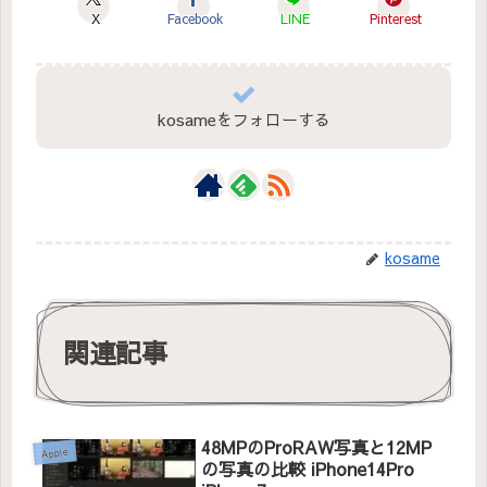
X
Facebook
LINE
Pinterest
kosameをフォローする
kosame
関連記事
48MPのProRAW写真と12MP
Apple
の写真の比較 iPhone14Pro