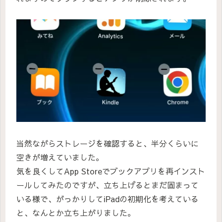
当然ながらストレージを確認すると、半分くらいに
空きが増えていました。
気を良くしてApp Storeでブックアプリを再インスト
ールしてみたのですが、立ち上げるとまだ固まって
いる様で、がっかりしてiPadの初期化を考えている
と、なんとか立ち上がりました。