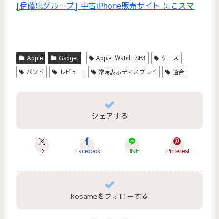
[伊藤忠グループ] 中古iPhone販売サイト にこスマ
Apple
Gadget
Apple_Watch_SE3
ケース
バンド
レビュー
常時表示ディスプレイ
適合
シェアする
X
Facebook
LINE
Pinterest
kosameをフォローする