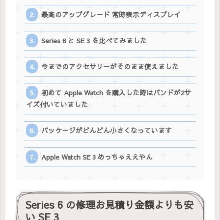
最高のアップグレード 常時表示ディスプレイ
Series 6 と SE 3 を比べてみました
今までのアクセサリーがそのまま使えました
初めて Apple Watch を購入した時はバンドが2サ
イズ付いていました
パッケージがどんどん小さくなっています
Apple Watch SE 3 めっちゃええやん
Series 6 の修理お見積り金額よりも安
い SE 3