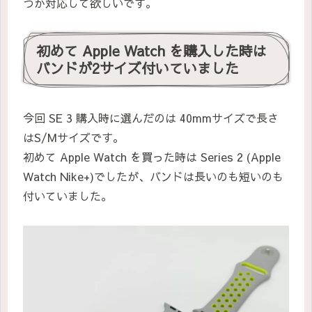
つか対応して欲しいです。
初めて Apple Watch を購入した時は
バンドが2サイズ付いていました
今回 SE 3 購入時に選んだのは 40mmサイズで長さ
はS/Mサイズです。
初めて Apple Watch を買った時は Series 2 (Apple
Watch Nike+)でしたが、バンドは長いのも短いのも
付いていました。