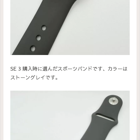
SE 3 購入時に選んだスポーツバンドです、カラーは
ストーングレイです。