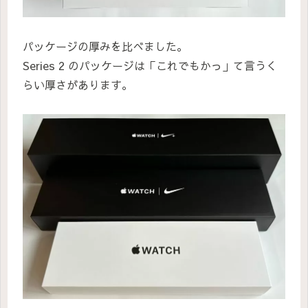
パッケージの厚みを比べました。
Series 2 のパッケージは「これでもかっ」て言うく
らい厚さがあります。