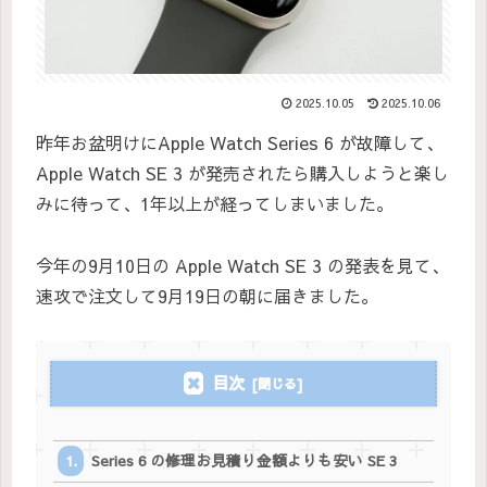
2025.10.05
2025.10.06
昨年お盆明けにApple Watch Series 6 が故障して、
Apple Watch SE 3 が発売されたら購入しようと楽し
みに待って、1年以上が経ってしまいました。
今年の9月10日の Apple Watch SE 3 の発表を見て、
速攻で注文して9月19日の朝に届きました。
目次
Series 6 の修理お見積り金額よりも安い SE 3