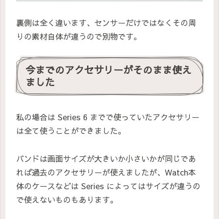
裏側は全く違います、センサーだけではなくその周
りの素材自体が違うので別物です。
今までのアクセサリーがそのまま使え
ました
私の場合は Series 6 までで使っていたアクセサリー
は全て使うことができました。
バンドは画面サイズが大きいか小さいかが同じであ
れば過去のアクセサリーが使えましたが、Watch本
体のケースなどは Series によってはサイズが違うの
で使えないものもあります。