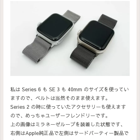
私は Series 6 も SE 3 も 40mm のサイズを使ってい
ますので、ベルトは当然そのまま使えます。
Series 2 の時に使っていたアクセサリーも使えます
ので、めっちゃユーザーフレンドリーです。
上の画像はミラネーゼループを装着した状態です、
右側はApple純正品で左側はサードパーティー製品で