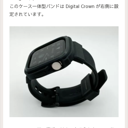
このケース一体型バンドは Digital Crown が右側に設
定されています。