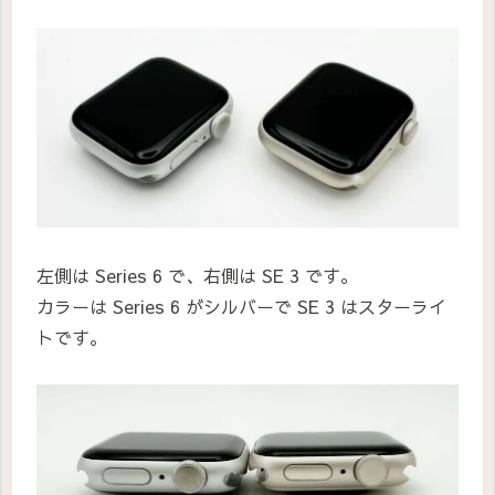
左側は Series 6 で、右側は SE 3 です。
カラーは Series 6 がシルバーで SE 3 はスターライ
トです。