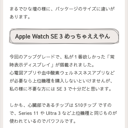
まるでひな壇の様に、パッケージのサイズに違いが
あります。
Apple Watch SE 3 めっちゃええやん
今回のアップグレードで、私が１番欲しかった「常
時表示ディスプレイ」が搭載されました。
心電図アプリや血中酸素ウェルネスネスアプリなど
が必要なら上位機種を購入しないといけませんが、
私の様に不要な方には SE 3 で十分だと思います。
しかも、心臓部であるチップは S10チップ ですの
で、Series 11 や Ultra 3 など上位機種と同じものが
使われているのでパワフルです。