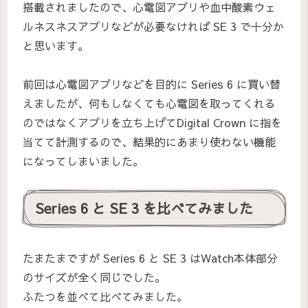
搭載されましたので、心電図アプリや血中酸素ウェ
ルネスネスアプリなどが必要なければ SE 3 で十分か
と思います。
前回は心電図アプリなどを目的に Series 6 に買い替
えましたが、何もしなくても心電図を取ってくれる
のではなくアプリを立ち上げてDigital Crown に指を
当てて計測するので、結果的にあまり使わない機能
になってしまいました。
Series 6 と SE 3 を比べてみました
たまたまですが Series 6 と SE 3 はWatch本体部分
のサイズが全く同じでした。
ふたつを並べて比べてみました。