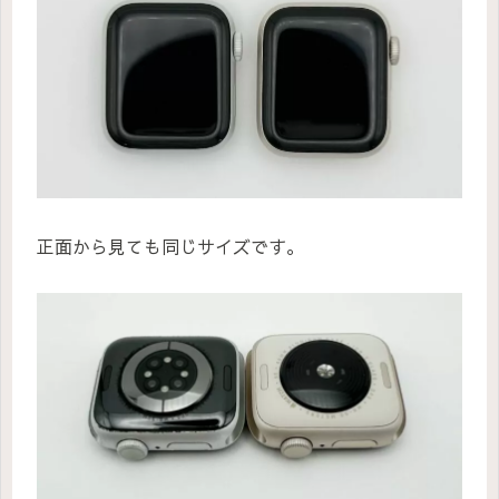
正面から見ても同じサイズです。