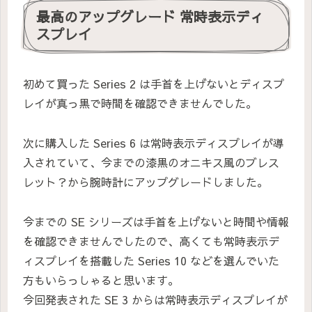
最高のアップグレード 常時表示ディ
スプレイ
初めて買った Series 2 は手首を上げないとディスプ
レイが真っ黒で時間を確認できませんでした。
次に購入した Series 6 は常時表示ディスプレイが導
入されていて、今までの漆黒のオニキス風のブレス
レット？から腕時計にアップグレードしました。
今までの SE シリーズは手首を上げないと時間や情報
を確認できませんでしたので、高くても常時表示デ
ィスプレイを搭載した Series 10 などを選んでいた
方もいらっしゃると思います。
今回発表された SE 3 からは常時表示ディスプレイが