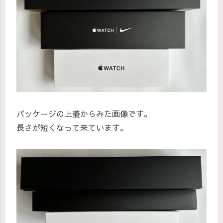
パッケージの上蓋からみた画像です。
長さが短くなって来ています。