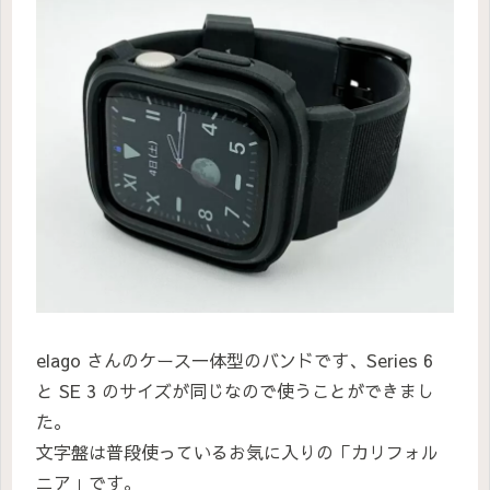
elago さんのケース一体型のバンドです、Series 6
と SE 3 のサイズが同じなので使うことができまし
た。
文字盤は普段使っているお気に入りの「カリフォル
ニア」です。