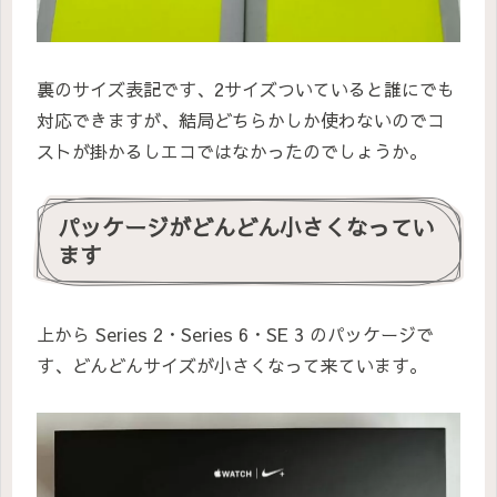
裏のサイズ表記です、2サイズついていると誰にでも
対応できますが、結局どちらかしか使わないのでコ
ストが掛かるしエコではなかったのでしょうか。
パッケージがどんどん小さくなってい
ます
上から Series 2・Series 6・SE 3 のパッケージで
す、どんどんサイズが小さくなって来ています。