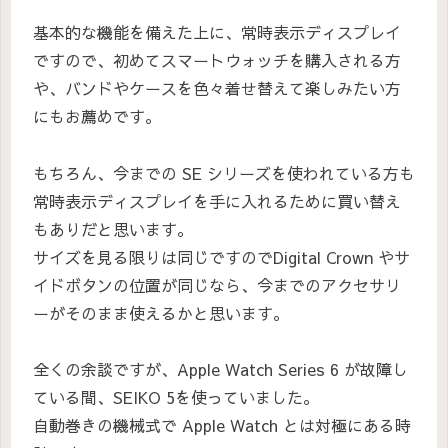
基本的な機能を備えた上に、常時表示ディスプレイ
ですので、初めてスマートウォッチを購入される方
や、バンドやケースを色々着せ替えて楽しみたい方
にもお薦めです。
もちろん、今までの SE シリーズを使われている方も
常時表示ディスプレイを手に入れるために買い替え
もありだと思います。
サイズを見る限りは同じですのでDigital Crown やサ
イドボタンの位置が同じなら、今までのアクセサリ
ーがそのまま使えるかと思います。
全くの余談ですが、Apple Watch Series 6 が故障し
ている間、SEIKO 5を使っていました。
自動巻きの機械式で Apple Watch とは対極にある時