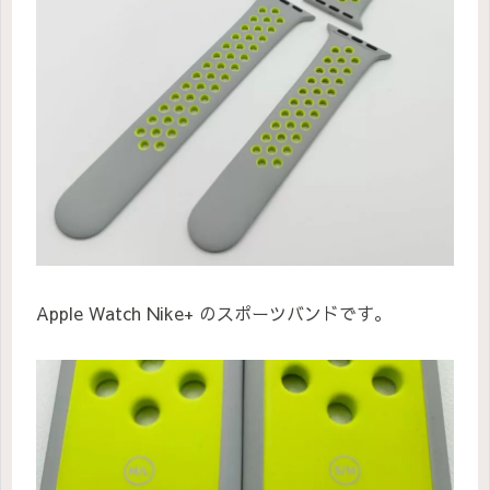
Apple Watch Nike+ のスポーツバンドです。