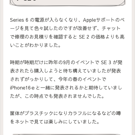
Series 6 の電源が入らなくなり、Appleサポートのペ
ージを見て色々試したのですが改善せず、チャット
で修理のお見積りを確認すると SE 2 の価格よりも高
いことがわかりました。
時期が時期だけに昨年の9月のイベントで SE 3 が発
表されたら購入しようと待ち構えていましたが発表
されずがっかりして、今年の春のイベントで
iPhone16ｅと一緒に発表されるかと期待していまし
たが、この時点でも発表されませんでした。
筐体がプラスチックになりカラフルになるなどの噂
をネットで見ては楽しみにしていました。