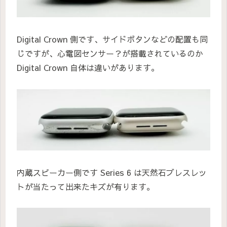
Digital Crown 側です、サイドボタンなどの配置も同
じですが、心電図センサー？が搭載されているのか
Digital Crown 自体は違いがあります。
内蔵スピーカー側です Series 6 は天然石ブレスレッ
トが当たって出来たキズが有ります。