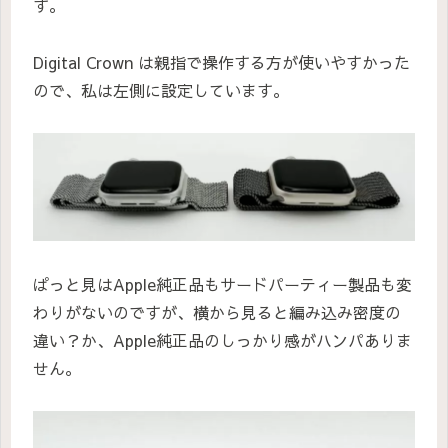
す。
Digital Crown は親指で操作する方が使いやすかった
ので、私は左側に設定しています。
ぱっと見はApple純正品もサードパーティー製品も変
わりがないのですが、横から見ると編み込み密度の
違い？か、Apple純正品のしっかり感がハンパありま
せん。