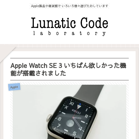
Apple製品や雑貨類で いろいろ様々遊びたおしています
Apple Watch SE 3 いちばん欲しかった機
能が搭載されました
Apple